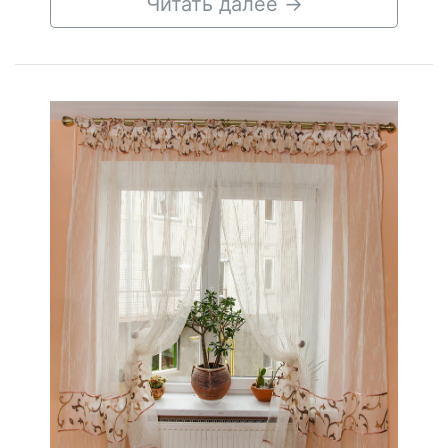
Читать далее
→