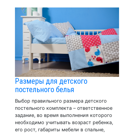
Размеры для детского
постельного белья
Выбор правильного размера детского
постельного комплекта – ответственное
задание, во время выполнения которого
необходимо учитывать возраст ребенка,
его рост, габариты мебели в спальне,