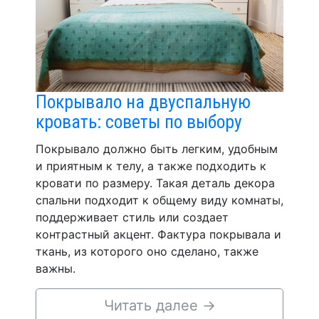
Покрывало на двуспальную
кровать: советы по выбору
Покрывало должно быть легким, удобным
и приятным к телу, а также подходить к
кровати по размеру. Такая деталь декора
спальни подходит к общему виду комнаты,
поддерживает стиль или создает
контрастный акцент. Фактура покрывала и
ткань, из которого оно сделано, также
важны.
Читать далее
→