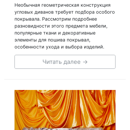
Необычная геометрическая конструкция
угловых диванов требует подбора особого
покрывала. Рассмотрим подробнее
разновидности этого предмета мебели,
популярные ткани и декоративные
элементы для пошива покрывал,
особенности ухода и выбора изделий.
Читать далее
→