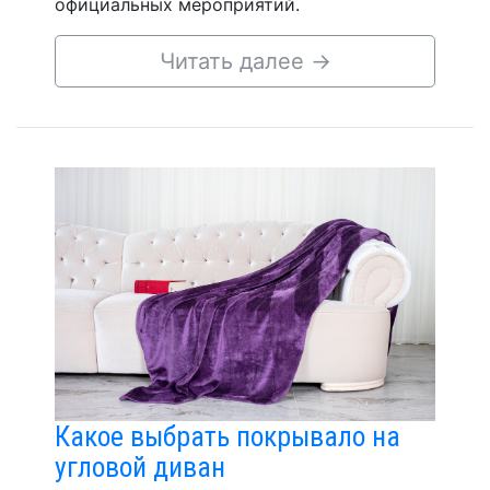
официальных мероприятий.
Читать далее
→
Какое выбрать покрывало на
угловой диван