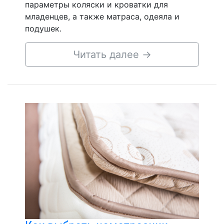
параметры коляски и кроватки для
младенцев, а также матраса, одеяла и
подушек.
Читать далее
→