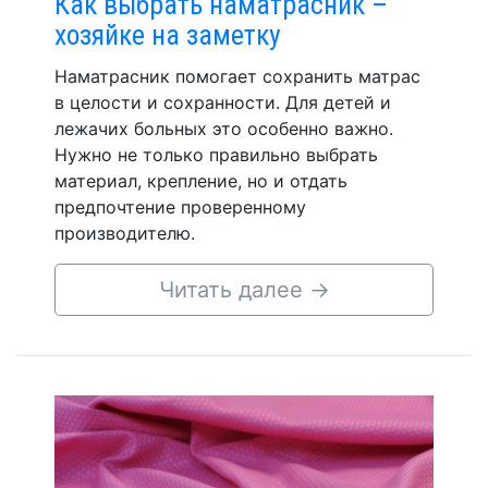
Как выбрать наматрасник –
хозяйке на заметку
Наматрасник помогает сохранить матрас
в целости и сохранности. Для детей и
лежачих больных это особенно важно.
Нужно не только правильно выбрать
материал, крепление, но и отдать
предпочтение проверенному
производителю.
Читать далее
→