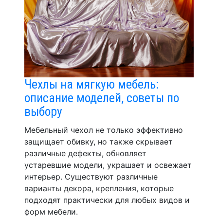
Чехлы на мягкую мебель:
описание моделей, советы по
выбору
Мебельный чехол не только эффективно
защищает обивку, но также скрывает
различные дефекты, обновляет
устаревшие модели, украшает и освежает
интерьер. Существуют различные
варианты декора, крепления, которые
подходят практически для любых видов и
форм мебели.