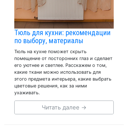
Тюль для кухни: рекомендации
по выбору, материалы
Тюль на кухне поможет скрыть
помещение от посторонних глаз и сделает
его уютнее и светлее. Расскажем о том,
какие ткани можно использовать для
этого предмета интерьера, какие выбрать
цветовые решения, как за ними
ухаживать.
Читать далее
→