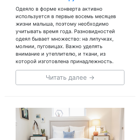
Одеяло в форме конверта активно
используется в первые восемь месяцев
жизни малыша, поэтому необходимо
учитывать время года. Разновидностей
одеял бывает множество: на липучках,
молнии, пуговицах. Важно уделять
внимание и утеплителю, и ткани, из
которой изготовлена принадлежность.
Читать далее
→