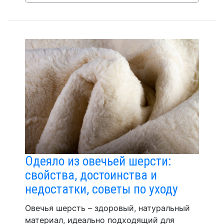
Одеяло из овечьей шерсти:
свойства, достоинства и
недостатки, советы по уходу
Овечья шерсть – здоровый, натуральный
материал, идеально подходящий для