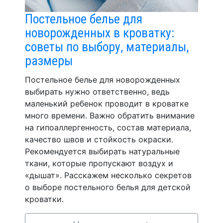
Постельное белье для
новорожденных в кроватку:
советы по выбору, материалы,
размеры
Постельное белье для новорожденных
выбирать нужно ответственно, ведь
маленький ребенок проводит в кроватке
много времени. Важно обратить внимание
на гипоаллергенность, состав материала,
качество швов и стойкость окраски.
Рекомендуется выбирать натуральные
ткани, которые пропускают воздух и
«дышат». Расскажем несколько секретов
о выборе постельного белья для детской
кроватки.