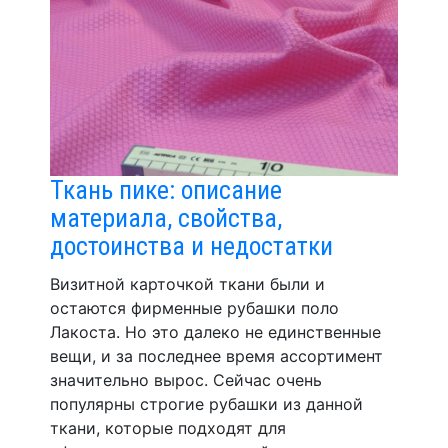
Ткань пике: описание
материала, свойства,
достоинства и недостатки
Визитной карточкой ткани были и
остаются фирменные рубашки поло
Лакоста. Но это далеко не единственные
вещи, и за последнее время ассортимент
значительно вырос. Сейчас очень
популярны строгие рубашки из данной
ткани, которые подходят для