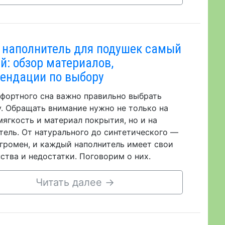
 наполнитель для подушек самый
й: обзор материалов,
ендации по выбору
фортного сна важно правильно выбрать
. Обращать внимание нужно не только на
мягкость и материал покрытия, но и на
тель. От натурального до синтетического —
громен, и каждый наполнитель имеет свои
ства и недостатки. Поговорим о них.
Читать далее
→