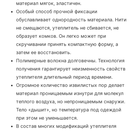
материал мягок, эластичен.
Особый способ прочной фиксации
обуславливает однородность материала. Нити
не смещаются, утеплитель не сбивается, не
образует комков. Он легко может при
скручивании принять компактную форму, а
затем ее восстановить.
Полимерные волокна долговечны. Технология
получения гарантирует неизменность свойств
утеплителя длительный период времени.
Огромное количество извилистых пор делает
материал проницаемым изнутри для молекул
теплого воздуха, но непроницаемым снаружи.
Тело «дышит», но температура под одеждой
при этом не уменьшается.
В состав многих модификаций утеплителя