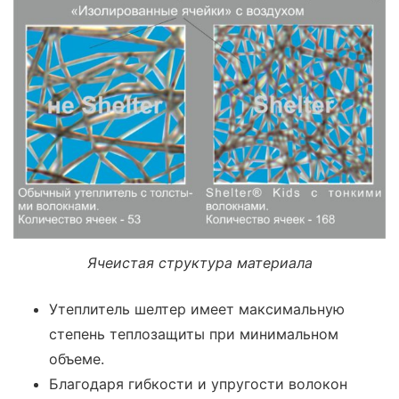
Ячеистая структура материала
Утеплитель шелтер имеет максимальную
степень теплозащиты при минимальном
объеме.
Благодаря гибкости и упругости волокон