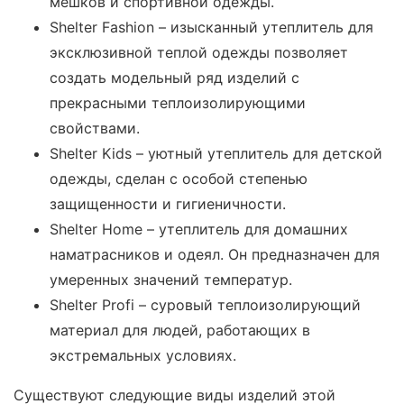
мешков и спортивной одежды.
Shelter Fashion – изысканный утеплитель для
эксклюзивной теплой одежды позволяет
создать модельный ряд изделий с
прекрасными теплоизолирующими
свойствами.
Shelter Kids – уютный утеплитель для детской
одежды, сделан с особой степенью
защищенности и гигиеничности.
Shelter Home – утеплитель для домашних
наматрасников и одеял. Он предназначен для
умеренных значений температур.
Shelter Profi – суровый теплоизолирующий
материал для людей, работающих в
экстремальных условиях.
Существуют следующие виды изделий этой