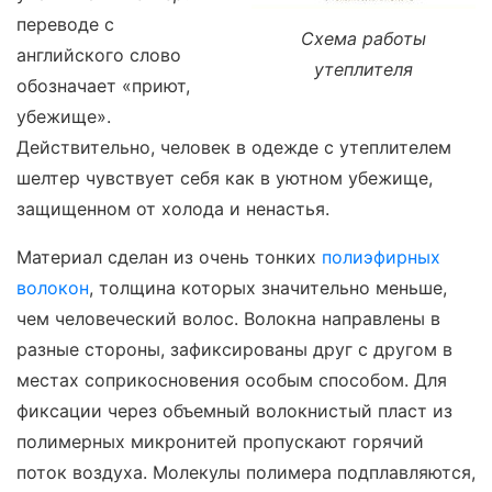
переводе с
Схема работы
английского слово
утеплителя
обозначает «приют,
убежище».
Действительно, человек в одежде с утеплителем
шелтер чувствует себя как в уютном убежище,
защищенном от холода и ненастья.
Материал сделан из очень тонких
полиэфирных
волокон
, толщина которых значительно меньше,
чем человеческий волос. Волокна направлены в
разные стороны, зафиксированы друг с другом в
местах соприкосновения особым способом. Для
фиксации через объемный волокнистый пласт из
полимерных микронитей пропускают горячий
поток воздуха. Молекулы полимера подплавляются,