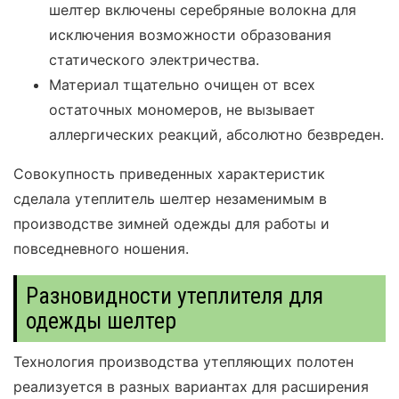
шелтер включены серебряные волокна для
исключения возможности образования
статического электричества.
Материал тщательно очищен от всех
остаточных мономеров, не вызывает
аллергических реакций, абсолютно безвреден.
Совокупность приведенных характеристик
сделала утеплитель шелтер незаменимым в
производстве зимней одежды для работы и
повседневного ношения.
Разновидности утеплителя для
одежды шелтер
Технология производства утепляющих полотен
реализуется в разных вариантах для расширения