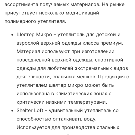
ассортимента получаемых материалов. На рынке
присутствует несколько модификаций
полимерного утеплителя.
Шелтер Микро – утеплитель для детской и
взрослой верхней одежды класса премиум.
Материал используют при изготовлении
повседневной верхней одежды, спортивной
одежды для любителей экстремальных видов
деятельности, спальных мешков. Продукция с
утеплителем шелтер микро может быть
использована в климатических зонах с
критически низкими температурами.
Shelter Loft – удивительный утеплитель со
способностью отталкивать воду.
Используется для производства спальных