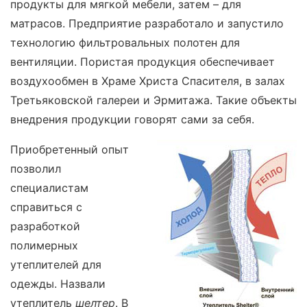
продукты для мягкой мебели, затем – для
матрасов. Предприятие разработало и запустило
технологию фильтровальных полотен для
вентиляции. Пористая продукция обеспечивает
воздухообмен в Храме Христа Спасителя, в залах
Третьяковской галереи и Эрмитажа. Такие объекты
внедрения продукции говорят сами за себя.
Приобретенный опыт
позволил
специалистам
справиться с
разработкой
полимерных
утеплителей для
одежды. Назвали
утеплитель
шелтер
. В