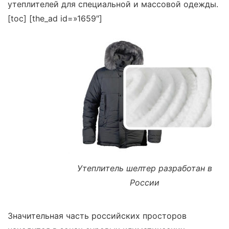
утеплителей для специальной и массовой одежды.
[toc]
[the_ad id=»1659″]
Утеплитель шелтер разработан в
России
Значительная часть российских просторов