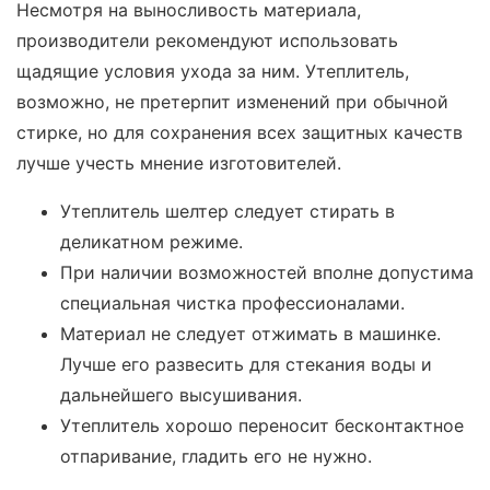
Несмотря на выносливость материала,
производители рекомендуют использовать
щадящие условия ухода за ним. Утеплитель,
возможно, не претерпит изменений при обычной
стирке, но для сохранения всех защитных качеств
лучше учесть мнение изготовителей.
Утеплитель шелтер следует стирать в
деликатном режиме.
При наличии возможностей вполне допустима
специальная чистка профессионалами.
Материал не следует отжимать в машинке.
Лучше его развесить для стекания воды и
дальнейшего высушивания.
Утеплитель хорошо переносит бесконтактное
отпаривание, гладить его не нужно.