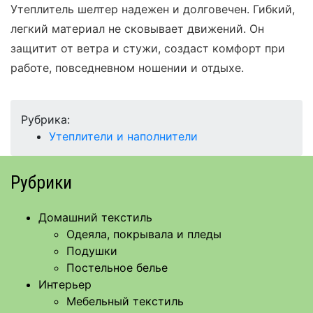
Утеплитель шелтер надежен и долговечен. Гибкий,
легкий материал не сковывает движений. Он
защитит от ветра и стужи, создаст комфорт при
работе, повседневном ношении и отдыхе.
Рубрика:
Утеплители и наполнители
Рубрики
Домашний текстиль
Одеяла, покрывала и пледы
Подушки
Постельное белье
Интерьер
Мебельный текстиль