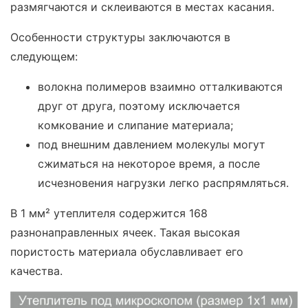
размягчаются и склеиваются в местах касания.
Особенности структуры заключаются в
следующем:
волокна полимеров взаимно отталкиваются
друг от друга, поэтому исключается
комкование и слипание материала;
под внешним давлением молекулы могут
сжиматься на некоторое время, а после
исчезновения нагрузки легко распрямляться.
В 1 мм² утеплителя содержится 168
разнонаправленных ячеек. Такая высокая
пористость материала обуславливает его
качества.