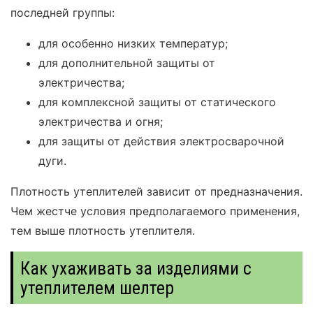
последней группы:
для особенно низких температур;
для дополнительной защиты от
электричества;
для комплексной защиты от статического
электричества и огня;
для защиты от действия электросварочной
дуги.
Плотность утеплителей зависит от предназначения.
Чем жестче условия предполагаемого применения,
тем выше плотность утеплителя.
Как ухаживать за изделиями с
утеплителем шелтер