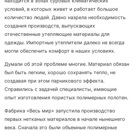
находится в зонах суровых климатических
условий, в которых живет и работает большое
количество людей. Давно назрела необходимость
создания производств, выпускающих
отечественные утепляющие материалы для
одежды. Импортные утеплители далеко не всегда
могли обеспечить комфорт в наших условиях.
Думали об этой проблеме многие. Материал обязан
был быть легким, хорошо сохранять тепло, не
создавая при этом парникового эффекта.
Справились с задачей специалисты, имеющие
опыт изготовления пористых полимерных полотен.
Фабрика «Весь мир» запустила производство
первых нетканых материалов в начале нынешнего
века. Сначала это были объемные полимерные