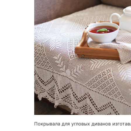
Покрывала для угловых диванов изготав