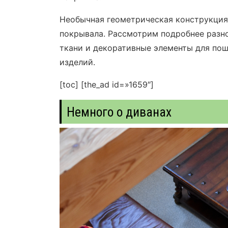
Необычная геометрическая конструкция
покрывала. Рассмотрим подробнее разн
ткани и декоративные элементы для пош
изделий.
[toc]
[the_ad id=»1659″]
Немного о диванах