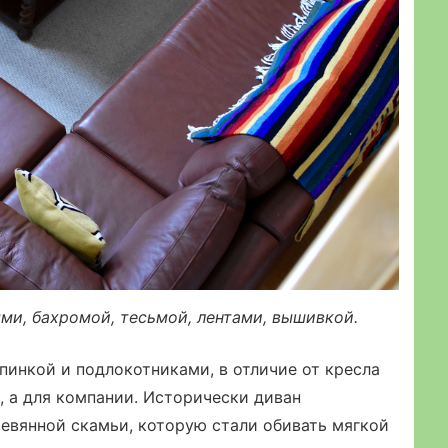
ми, бахромой, тесьмой, лентами, вышивкой.
пинкой и подлокотниками, в отличие от кресла
, а для компании. Исторически диван
евянной скамьи, которую стали обивать мягкой