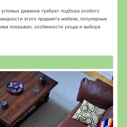
 угловых диванов требует подбора особого
овидности этого предмета мебели, популярные
ива покрывал, особенности ухода и выбора