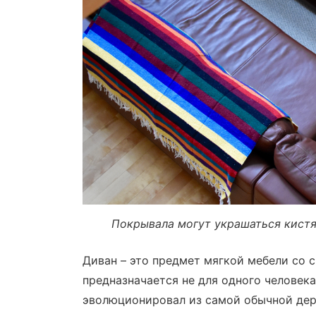
Покрывала могут украшаться кистя
Диван – это предмет мягкой мебели со с
предназначается не для одного человека
эволюционировал из самой обычной дер