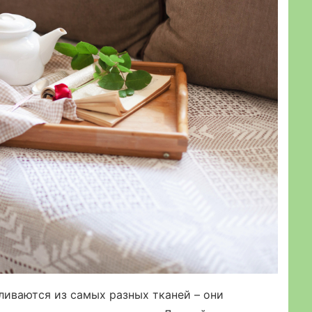
ливаются из самых разных тканей – они