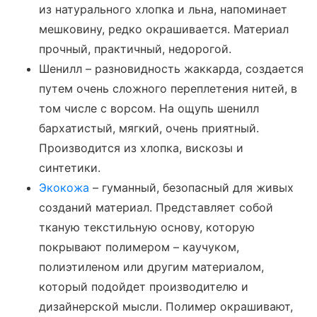
из натурального хлопка и льна, напоминает
мешковину, редко окрашивается. Материал
прочный, практичный, недорогой.
Шенилл – разновидность жаккарда, создается
путем очень сложного переплетения нитей, в
том числе с ворсом. На ощупь шенилл
бархатистый, мягкий, очень приятный.
Производится из хлопка, вискозы и
синтетики.
Экокожа
– гуманный, безопасный для живых
созданий материал. Представляет собой
тканую текстильную основу, которую
покрывают полимером – каучуком,
полиэтиленом или другим материалом,
который подойдет производителю и
дизайнерской мысли. Полимер окрашивают,