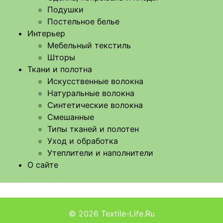
Подушки
Постельное белье
Интерьер
Мебельный текстиль
Шторы
Ткани и полотна
Искусственные волокна
Натуральные волокна
Синтетические волокна
Смешанные
Типы тканей и полотен
Уход и обработка
Утеплители и наполнители
О сайте
© 2026
Textile-Life.Ru