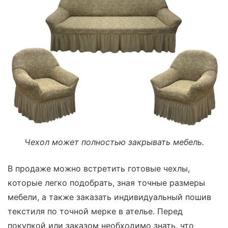
Чехол может полностью закрывать мебель.
В продаже можно встретить готовые чехлы,
которые легко подобрать, зная точные размеры
мебели, а также заказать индивидуальный пошив
текстиля по точной мерке в ателье. Перед
покупкой или заказом необходимо знать, что