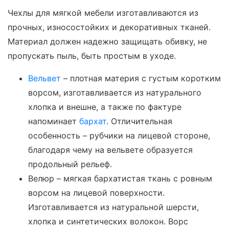
Чехлы для мягкой мебели изготавливаются из
прочных, износостойких и декоративных тканей.
Материал должен надежно защищать обивку, не
пропускать пыль, быть простым в уходе.
Вельвет
– плотная материя с густым коротким
ворсом, изготавливается из натурального
хлопка и внешне, а также по фактуре
напоминает
бархат
. Отличительная
особенность – рубчики на лицевой стороне,
благодаря чему на вельвете образуется
продольный рельеф.
Велюр – мягкая бархатистая ткань с ровным
ворсом на лицевой поверхности.
Изготавливается из натуральной шерсти,
хлопка и синтетических волокон. Ворс