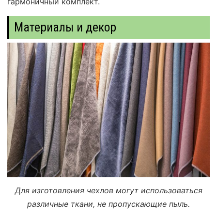
гармоничный комплект.
Материалы и декор
Для изготовления чехлов могут использоваться
различные ткани, не пропускающие пыль.