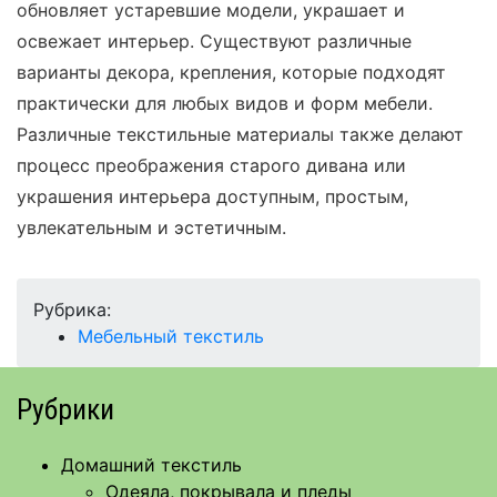
обновляет устаревшие модели, украшает и
освежает интерьер. Существуют различные
варианты декора, крепления, которые подходят
практически для любых видов и форм мебели.
Различные текстильные материалы также делают
процесс преображения старого дивана или
украшения интерьера доступным, простым,
увлекательным и эстетичным.
Рубрика:
Мебельный текстиль
Рубрики
Домашний текстиль
Одеяла, покрывала и пледы