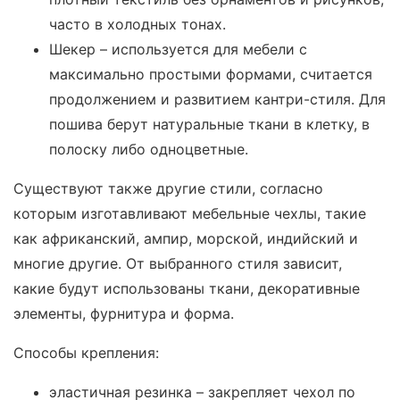
часто в холодных тонах.
Шекер – используется для мебели с
максимально простыми формами, считается
продолжением и развитием кантри-стиля. Для
пошива берут натуральные ткани в клетку, в
полоску либо одноцветные.
Существуют также другие стили, согласно
которым изготавливают мебельные чехлы, такие
как африканский, ампир, морской, индийский и
многие другие. От выбранного стиля зависит,
какие будут использованы ткани, декоративные
элементы, фурнитура и форма.
Способы крепления:
эластичная резинка – закрепляет чехол по