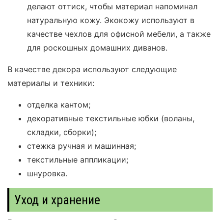
делают оттиск, чтобы материал напоминал
натуральную кожу. Экокожу используют в
качестве чехлов для офисной мебели, а также
для роскошных домашних диванов.
В качестве декора используют следующие
материалы и техники:
отделка кантом;
декоративные текстильные юбки (воланы,
складки, сборки);
стежка ручная и машинная;
текстильные аппликации;
шнуровка.
Уход и хранение