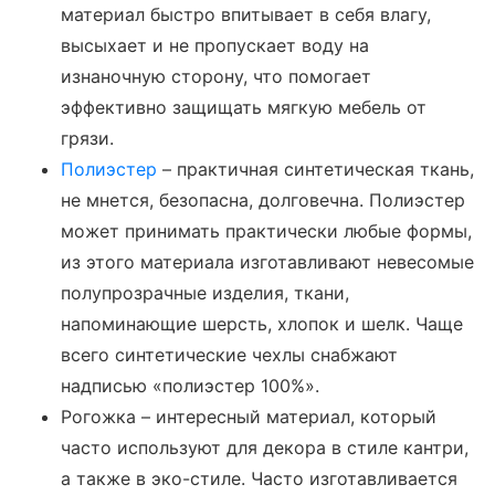
материал быстро впитывает в себя влагу,
высыхает и не пропускает воду на
изнаночную сторону, что помогает
эффективно защищать мягкую мебель от
грязи.
Полиэстер
– практичная синтетическая ткань,
не мнется, безопасна, долговечна. Полиэстер
может принимать практически любые формы,
из этого материала изготавливают невесомые
полупрозрачные изделия, ткани,
напоминающие шерсть, хлопок и шелк. Чаще
всего синтетические чехлы снабжают
надписью «полиэстер 100%».
Рогожка – интересный материал, который
часто используют для декора в стиле кантри,
а также в эко-стиле. Часто изготавливается