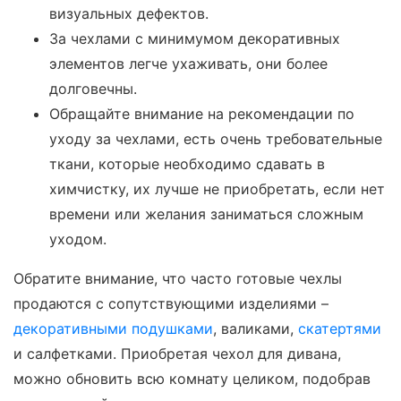
визуальных дефектов.
За чехлами с минимумом декоративных
элементов легче ухаживать, они более
долговечны.
Обращайте внимание на рекомендации по
уходу за чехлами, есть очень требовательные
ткани, которые необходимо сдавать в
химчистку, их лучше не приобретать, если нет
времени или желания заниматься сложным
уходом.
Обратите внимание, что часто готовые чехлы
продаются с сопутствующими изделиями –
декоративными подушками
, валиками,
скатертями
и салфетками. Приобретая чехол для дивана,
можно обновить всю комнату целиком, подобрав