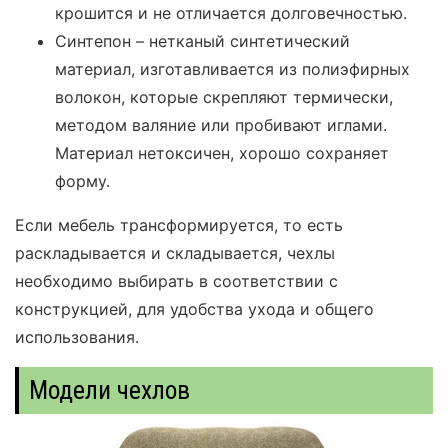
крошится и не отличается долговечностью.
Синтепон – нетканый синтетический
материал, изготавливается из полиэфирных
волокон, которые скрепляют термически,
методом валяние или пробивают иглами.
Материал нетоксичен, хорошо сохраняет
форму.
Если мебель трансформируется, то есть
раскладывается и складывается, чехлы
необходимо выбирать в соответствии с
конструкцией, для удобства ухода и общего
использования.
Модели чехлов