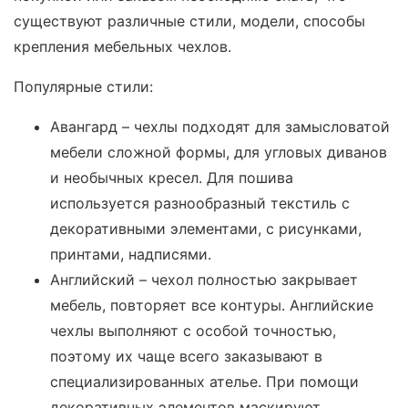
существуют различные стили, модели, способы
крепления мебельных чехлов.
Популярные стили:
Авангард – чехлы подходят для замысловатой
мебели сложной формы, для угловых диванов
и необычных кресел. Для пошива
используется разнообразный текстиль с
декоративными элементами, с рисунками,
принтами, надписями.
Английский – чехол полностью закрывает
мебель, повторяет все контуры. Английские
чехлы выполняют с особой точностью,
поэтому их чаще всего заказывают в
специализированных ателье. При помощи
декоративных элементов маскируют