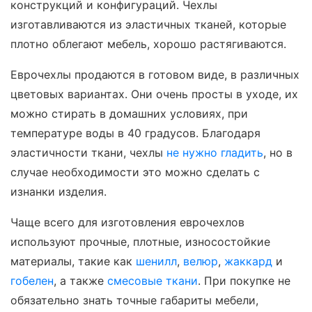
конструкций и конфигураций. Чехлы
изготавливаются из эластичных тканей, которые
плотно облегают мебель, хорошо растягиваются.
Еврочехлы продаются в готовом виде, в различных
цветовых вариантах. Они очень просты в уходе, их
можно стирать в домашних условиях, при
температуре воды в 40 градусов. Благодаря
эластичности ткани, чехлы
не нужно гладить
, но в
случае необходимости это можно сделать с
изнанки изделия.
Чаще всего для изготовления еврочехлов
используют прочные, плотные, износостойкие
материалы, такие как
шенилл
,
велюр
,
жаккард
и
гобелен
, а также
смесовые ткани
. При покупке не
обязательно знать точные габариты мебели,