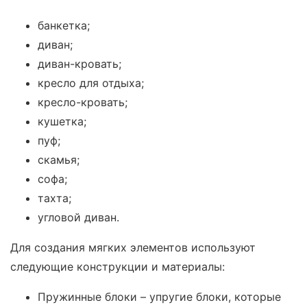
банкетка;
диван;
диван-кровать;
кресло для отдыха;
кресло-кровать;
кушетка;
пуф;
скамья;
софа;
тахта;
угловой диван.
Для создания мягких элементов используют
следующие конструкции и материалы:
Пружинные блоки – упругие блоки, которые