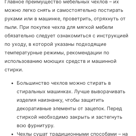
Главное преимущество мебельных чехлов – их
можно легко снять и самостоятельно постирать
руками или в машинке, проветрить, отряхнуть от
пыли. При покупке чехла для мягкой мебели
обязательно следует ознакомиться с инструкцией
по уходу, в которой указаны подходящие
температурные режимы, рекомендации по
использованию моющих средств и машинной
стирки.
Большинство чехлов можно стирать в
стиральных машинках. Лучше выворачивать
изделия наизнанку, чтобы защитить
декоративные элементы от зацепок. Перед
стиркой необходимо закрыть и застегнуть
всю фурнитуру.
Чехлы сушат традиционными способами – на