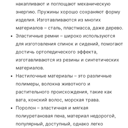
накапливают и поглощают механическую
энергию. Пружины хорошо сохраняют форму
изделия. Изготавливаются из многих
материалов – сталь, пластмасса, даже дерево.
Эластичные ремни – широко используются
для изготовления спинок и сидений, помогают
достичь ортопедического эффекта,
изготавливаются из резины и синтетических
материалов.
Настилочные материалы – это различные
полимеры, волокна животного и
растительного происхождения, такие как
вата, конский волос, морская трава.
Поролон – эластичная и мягкая
полиуретановая пена, материал недорогой,
популярный, доступный, однако легко