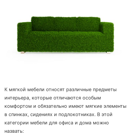
К мягкой мебели относят различные предметы
интерьера, которые отличаются особым
комфортом и обязательно имеют мягкие элементы
в спинках, сидениях и подлокотниках. В этой
категории мебели для офиса и дома можно
назвать: