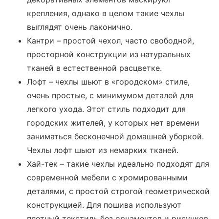
крепления, однако в целом такие чехлы
выглядят очень лаконично.
Кантри – простой чехол, часто свободной,
просторной конструкции из натуральных
тканей в естественной расцветке.
Лофт – чехлы шьют в «городском» стиле,
очень простые, с минимумом деталей для
легкого ухода. Этот стиль подходит для
городских жителей, у которых нет времени
заниматься бесконечной домашней уборкой.
Чехлы лофт шьют из немарких тканей.
Хай-тек – такие чехлы идеально подходят для
современной мебели с хромированными
деталями, с простой строгой геометрической
конструкцией. Для пошива используют
плотный текстиль без орнаментов и рисунков,