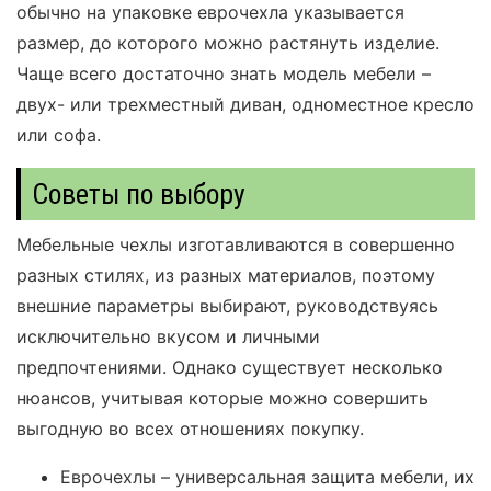
обычно на упаковке еврочехла указывается
размер, до которого можно растянуть изделие.
Чаще всего достаточно знать модель мебели –
двух- или трехместный диван, одноместное кресло
или софа.
Советы по выбору
Мебельные чехлы изготавливаются в совершенно
разных стилях, из разных материалов, поэтому
внешние параметры выбирают, руководствуясь
исключительно вкусом и личными
предпочтениями. Однако существует несколько
нюансов, учитывая которые можно совершить
выгодную во всех отношениях покупку.
Еврочехлы – универсальная защита мебели, их