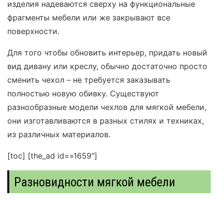
изделия надеваются сверху на функциональные
фрагменты мебели или же закрывают все
поверхности.
Для того чтобы обновить интерьер, придать новый
вид дивану или креслу, обычно достаточно просто
сменить чехол – не требуется заказывать
полностью новую обивку. Существуют
разнообразные модели чехлов для мягкой мебели,
они изготавливаются в разных стилях и техниках,
из различных материалов.
[toc]
[the_ad id=»1659″]
Разновидности мягкой мебели