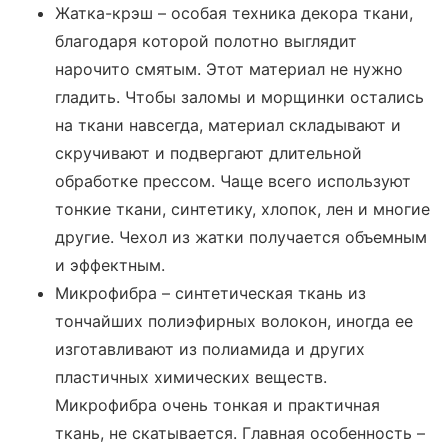
Жатка-крэш – особая техника декора ткани,
благодаря которой полотно выглядит
нарочито смятым. Этот материал не нужно
гладить. Чтобы заломы и морщинки остались
на ткани навсегда, материал складывают и
скручивают и подвергают длительной
обработке прессом. Чаще всего используют
тонкие ткани, синтетику, хлопок, лен и многие
другие. Чехол из жатки получается объемным
и эффектным.
Микрофибра – синтетическая ткань из
тончайших полиэфирных волокон, иногда ее
изготавливают из полиамида и других
пластичных химических веществ.
Микрофибра очень тонкая и практичная
ткань, не скатывается. Главная особенность –