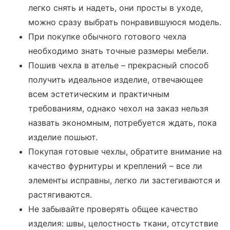
легко снять и надеть, они просты в уходе,
можно сразу выбрать понравившуюся модель.
При покупке обычного готового чехла
необходимо знать точные размеры мебели.
Пошив чехла в ателье – прекрасный способ
получить идеальное изделие, отвечающее
всем эстетическим и практичным
требованиям, однако чехол на заказ нельзя
назвать экономным, потребуется ждать, пока
изделие пошьют.
Покупая готовые чехлы, обратите внимание на
качество фурнитуры и креплений – все ли
элементы исправны, легко ли застегиваются и
растягиваются.
Не забывайте проверять общее качество
изделия: швы, целостность ткани, отсутствие