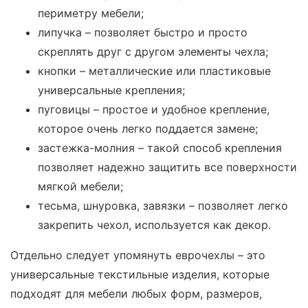
периметру мебели;
липучка – позволяет быстро и просто
скреплять друг с другом элементы чехла;
кнопки – металлические или пластиковые
универсальные крепления;
пуговицы – простое и удобное крепление,
которое очень легко поддается замене;
застежка-молния – такой способ крепления
позволяет надежно защитить все поверхности
мягкой мебели;
тесьма, шнуровка, завязки – позволяет легко
закрепить чехол, используется как декор.
Отдельно следует упомянуть еврочехлы – это
универсальные текстильные изделия, которые
подходят для мебели любых форм, размеров,