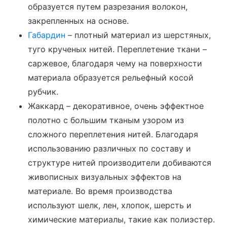
образуется путем разрезания волокон,
закрепленных на основе.
Габардин
– плотный материал из шерстяных,
туго крученых нитей. Переплетение ткани –
саржевое, благодаря чему на поверхности
материала образуется рельефный косой
рубчик.
Жаккард – декоративное, очень эффектное
полотно с большим тканым узором из
сложного переплетения нитей. Благодаря
использованию различных по составу и
структуре нитей производители добиваются
живописных визуальных эффектов на
материале. Во время производства
используют шелк, лен, хлопок, шерсть и
химические материалы, такие как полиэстер.