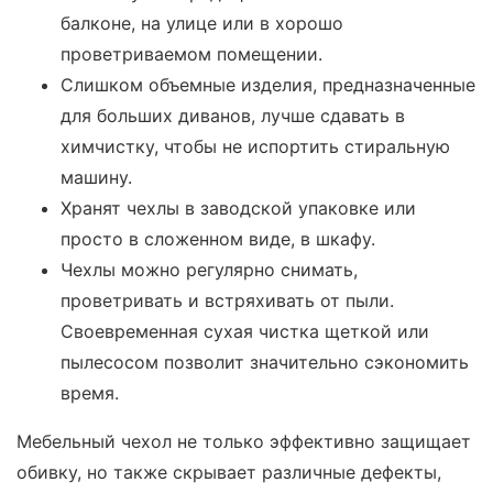
балконе, на улице или в хорошо
проветриваемом помещении.
Слишком объемные изделия, предназначенные
для больших диванов, лучше сдавать в
химчистку, чтобы не испортить стиральную
машину.
Хранят чехлы в заводской упаковке или
просто в сложенном виде, в шкафу.
Чехлы можно регулярно снимать,
проветривать и встряхивать от пыли.
Своевременная сухая чистка щеткой или
пылесосом позволит значительно сэкономить
время.
Мебельный чехол не только эффективно защищает
обивку, но также скрывает различные дефекты,