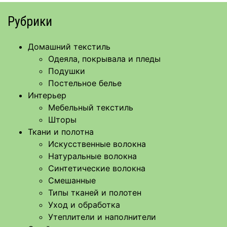
Рубрики
Домашний текстиль
Одеяла, покрывала и пледы
Подушки
Постельное белье
Интерьер
Мебельный текстиль
Шторы
Ткани и полотна
Искусственные волокна
Натуральные волокна
Синтетические волокна
Смешанные
Типы тканей и полотен
Уход и обработка
Утеплители и наполнители