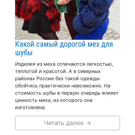
Какой самый дорогой мех для
шубы
Изделия из меха отличаются легкостью,
теплотой и красотой. А в северных
районах России без такой одежды
обойтись практически невозможно. На
стоимость шубы в первую очередь влияет
ценность меха, из которого она
изготовлена.
Читать далее
→