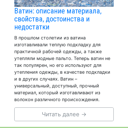
Ватин: описание материала,
свойства, достоинства и
недостатки
В прошлом столетии из ватина
изготавливали теплую подкладку для
практичной рабочей одежды, а также
утепляли модные пальто. Теперь ватин не
так популярен, но его используют для
утепления одежды, в качестве подкладки
и в других случаях. Ватин –
универсальный, доступный, прочный
материал, который изготавливают из
волокон различного происхождения.
Читать далее
→