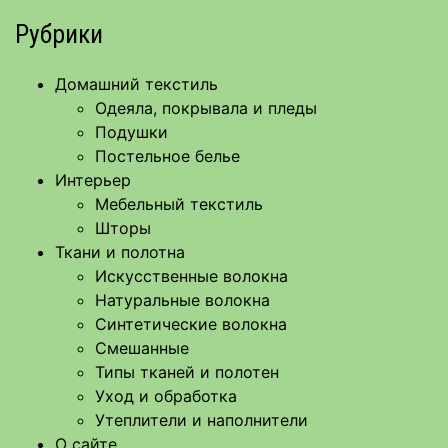
Рубрики
Домашний текстиль
Одеяла, покрывала и пледы
Подушки
Постельное белье
Интерьер
Мебельный текстиль
Шторы
Ткани и полотна
Искусственные волокна
Натуральные волокна
Синтетические волокна
Смешанные
Типы тканей и полотен
Уход и обработка
Утеплители и наполнители
О сайте