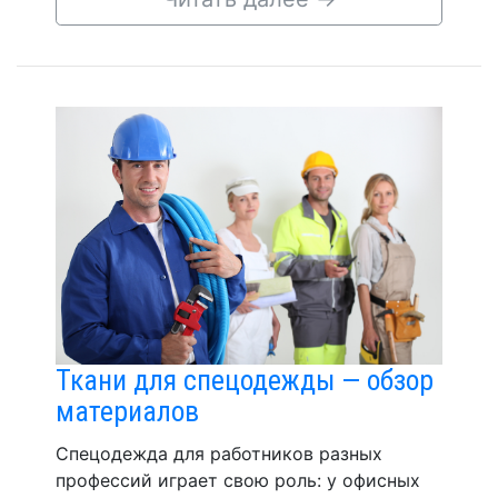
Ткани для спецодежды — обзор
материалов
Спецодежда для работников разных
профессий играет свою роль: у офисных