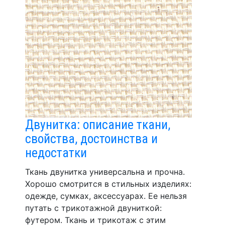
Двунитка: описание ткани,
свойства, достоинства и
недостатки
Ткань двунитка универсальна и прочна.
Хорошо смотрится в стильных изделиях:
одежде, сумках, аксессуарах. Ее нельзя
путать с трикотажной двуниткой:
футером. Ткань и трикотаж с этим