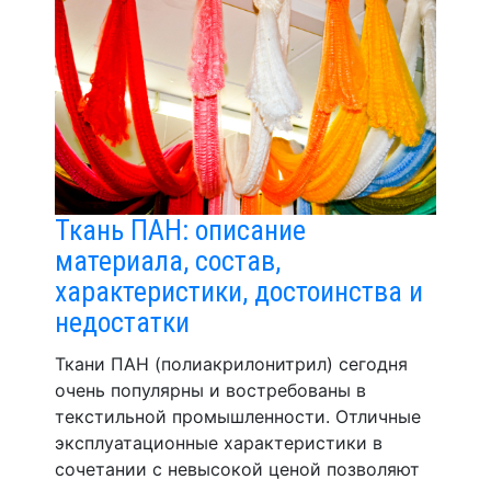
Ткань ПАН: описание
материала, состав,
характеристики, достоинства и
недостатки
Ткани ПАН (полиакрилонитрил) сегодня
очень популярны и востребованы в
текстильной промышленности. Отличные
эксплуатационные характеристики в
сочетании с невысокой ценой позволяют