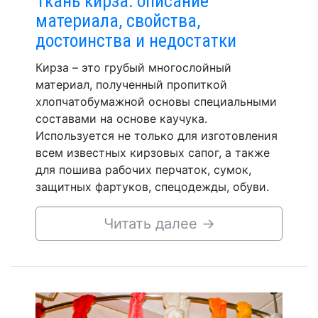
Ткань кирза: описание
материала, свойства,
достоинства и недостатки
Кирза – это грубый многослойный
материал, полученный пропиткой
хлопчатобумажной основы специальными
составами на основе каучука.
Используется не только для изготовления
всем известных кирзовых сапог, а также
для пошива рабочих перчаток, сумок,
защитных фартуков, спецодежды, обуви.
Читать далее
→