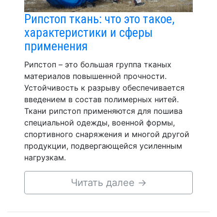
Рипстоп ткань: что это такое,
характеристики и сферы
применения
Рипстоп – это большая группа тканых
материалов повышенной прочности.
Устойчивость к разрыву обеспечивается
введением в состав полимерных нитей.
Ткани рипстоп применяются для пошива
специальной одежды, военной формы,
спортивного снаряжения и многой другой
продукции, подвергающейся усиленным
нагрузкам.
Читать далее
→