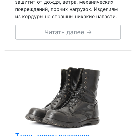
защитит от дождя, ветра, механических
повреждений, прочих нагрузок. Изделиям
из кордуры не страшны никакие напасти.
Читать далее
→