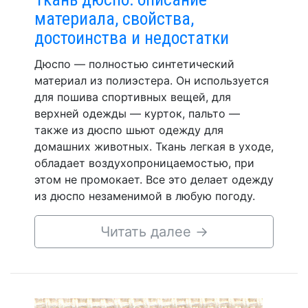
материала, свойства,
достоинства и недостатки
Дюспо — полностью синтетический
материал из полиэстера. Он используется
для пошива спортивных вещей, для
верхней одежды — курток, пальто —
также из дюспо шьют одежду для
домашних животных. Ткань легкая в уходе,
обладает воздухопроницаемостью, при
этом не промокает. Все это делает одежду
из дюспо незаменимой в любую погоду.
Читать далее
→