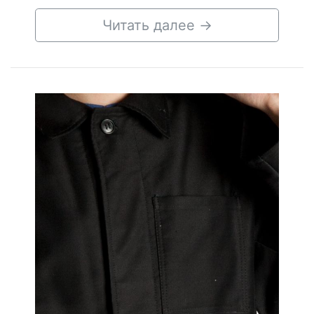
Читать далее
→