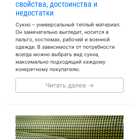
свойства, достоинства и
недостатки
Сукно – универсальный теплый материал.
Он замечательно выглядит, носится в
пальто, костюмах, рабочей и военной
одежде. В зависимости от потребности
всегда можно выбрать вид сукна,
максимально подходящий каждому
конкретному покупателю.
Читать далее
→