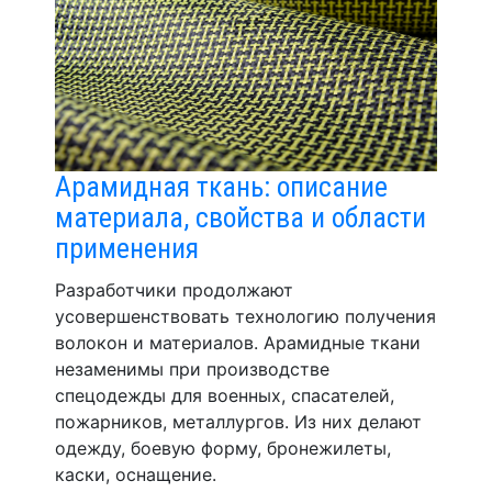
Арамидная ткань: описание
материала, свойства и области
применения
Разработчики продолжают
усовершенствовать технологию получения
волокон и материалов. Арамидные ткани
незаменимы при производстве
спецодежды для военных, спасателей,
пожарников, металлургов. Из них делают
одежду, боевую форму, бронежилеты,
каски, оснащение.