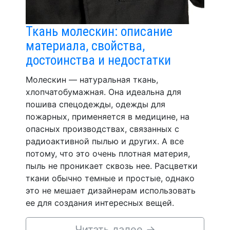
Ткань молескин: описание
материала, свойства,
достоинства и недостатки
Молескин — натуральная ткань,
хлопчатобумажная. Она идеальна для
пошива спецодежды, одежды для
пожарных, применяется в медицине, на
опасных производствах, связанных с
радиоактивной пылью и других. А все
потому, что это очень плотная материя,
пыль не проникает сквозь нее. Расцветки
ткани обычно темные и простые, однако
это не мешает дизайнерам использовать
ее для создания интересных вещей.
Читать далее
→