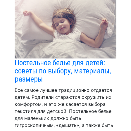
Постельное белье для детей:
советы по выбору, материалы,
размеры
Все самое лучшее традиционно отдается
детям. Родители стараются окружить их
комфортом, и это же касается выбора
текстиля для детской. Постельное белье
для маленьких должно быть
гигроскопичным, «дышать», а также быть