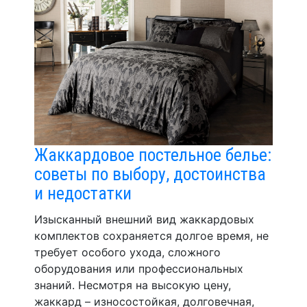
Жаккардовое постельное белье:
советы по выбору, достоинства
и недостатки
Изысканный внешний вид жаккардовых
комплектов сохраняется долгое время, не
требует особого ухода, сложного
оборудования или профессиональных
знаний. Несмотря на высокую цену,
жаккард – износостойкая, долговечная,