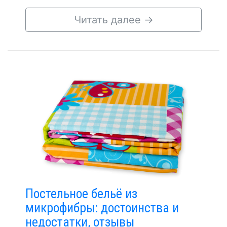
Читать далее
→
Постельное бельё из
микрофибры: достоинства и
недостатки, отзывы