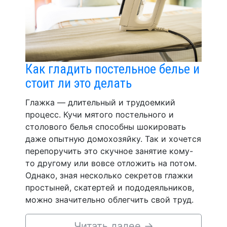
Как гладить постельное белье и
стоит ли это делать
Глажка — длительный и трудоемкий
процесс. Кучи мятого постельного и
столового белья способны шокировать
даже опытную домохозяйку. Так и хочется
перепоручить это скучное занятие кому-
то другому или вовсе отложить на потом.
Однако, зная несколько секретов глажки
простыней, скатертей и пододеяльников,
можно значительно облегчить свой труд.
Читать далее
→