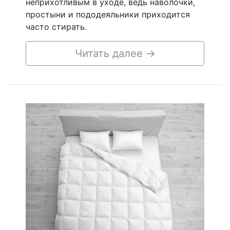
неприхотливым в уходе, ведь наволочки,
простыни и пододеяльники приходится
часто стирать.
Читать далее
→