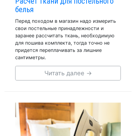
Расчет ткани для постельного
белья
Перед походом в магазин надо измерить
свои постельные принадлежности и
заранее рассчитать ткань, необходимую
для пошива комплекта, тогда точно не
придется переплачивать за лишние
сантиметры.
Читать далее
→