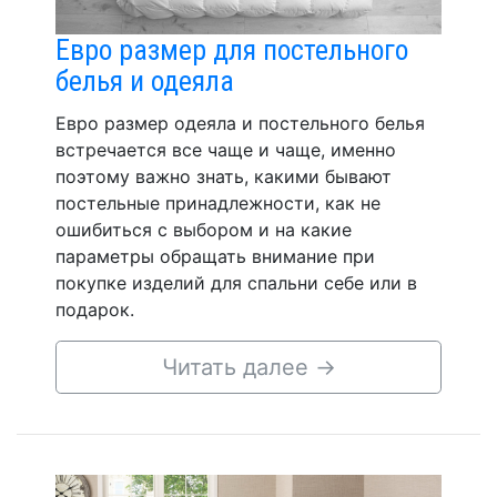
Евро размер для постельного
белья и одеяла
Евро размер одеяла и постельного белья
встречается все чаще и чаще, именно
поэтому важно знать, какими бывают
постельные принадлежности, как не
ошибиться с выбором и на какие
параметры обращать внимание при
покупке изделий для спальни себе или в
подарок.
Читать далее
→