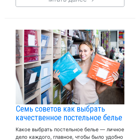
Семь советов как выбрать
качественное постельное белье
Какое выбрать постельное белье — личное
дело каждого, главное, чтобы было удобно