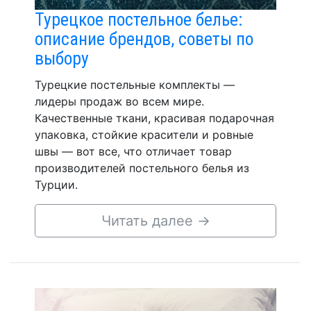
Турецкое постельное белье:
описание брендов, советы по
выбору
Турецкие постельные комплекты —
лидеры продаж во всем мире.
Качественные ткани, красивая подарочная
упаковка, стойкие красители и ровные
швы — вот все, что отличает товар
производителей постельного белья из
Турции.
Читать далее
→