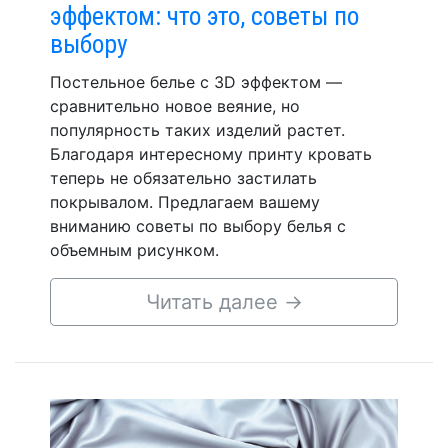
эффектом: что это, советы по
выбору
Постельное белье с 3D эффектом —
сравнительно новое веяние, но
популярность таких изделий растет.
Благодаря интересному принту кровать
теперь не обязательно застилать
покрывалом. Предлагаем вашему
вниманию советы по выбору белья с
объемным рисунком.
Читать далее
→