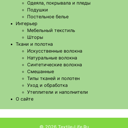
Одеяла, покрывала и пледы
Подушки
Постельное белье
Интерьер
Мебельный текстиль
Шторы
Ткани и полотна
Искусственные волокна
Натуральные волокна
Синтетические волокна
Смешанные
Типы тканей и полотен
Уход и обработка
Утеплители и наполнители
О сайте
© 2026
Textile-Life.Ru