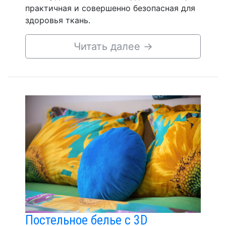
практичная и совершенно безопасная для
здоровья ткань.
Читать далее
→
Постельное белье с 3D