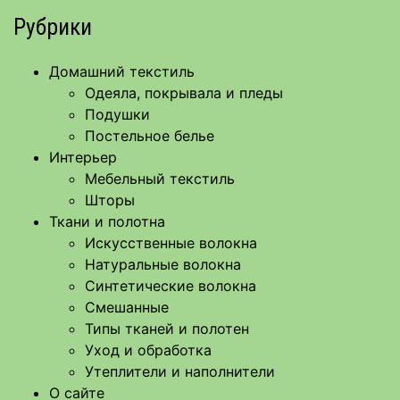
Рубрики
Домашний текстиль
Одеяла, покрывала и пледы
Подушки
Постельное белье
Интерьер
Мебельный текстиль
Шторы
Ткани и полотна
Искусственные волокна
Натуральные волокна
Синтетические волокна
Смешанные
Типы тканей и полотен
Уход и обработка
Утеплители и наполнители
О сайте