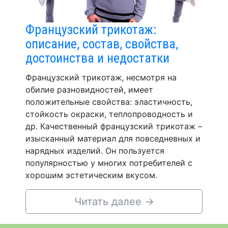
Французский трикотаж:
описание, состав, свойства,
достоинства и недостатки
Французский трикотаж, несмотря на
обилие разновидностей, имеет
положительные свойства: эластичность,
стойкость окраски, теплопроводность и
др. Качественный французский трикотаж –
изысканный материал для повседневных и
нарядных изделий. Он пользуется
популярностью у многих потребителей с
хорошим эстетическим вкусом.
Читать далее
→