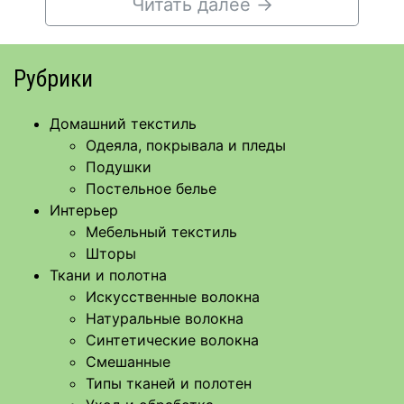
Читать далее
→
Рубрики
Домашний текстиль
Одеяла, покрывала и пледы
Подушки
Постельное белье
Интерьер
Мебельный текстиль
Шторы
Ткани и полотна
Искусственные волокна
Натуральные волокна
Синтетические волокна
Смешанные
Типы тканей и полотен