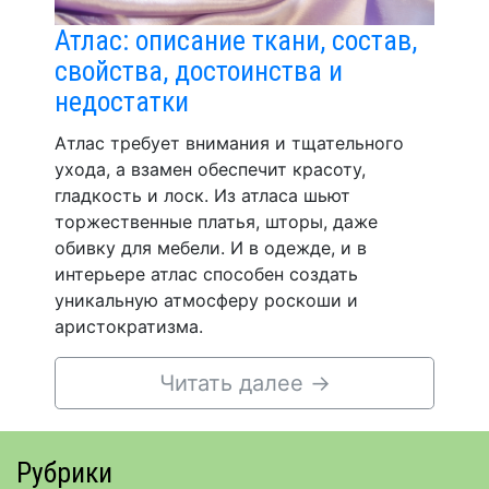
Атлас: описание ткани, состав,
свойства, достоинства и
недостатки
Атлас требует внимания и тщательного
ухода, а взамен обеспечит красоту,
гладкость и лоск. Из атласа шьют
торжественные платья, шторы, даже
обивку для мебели. И в одежде, и в
интерьере атлас способен создать
уникальную атмосферу роскоши и
аристократизма.
Читать далее
→
Рубрики