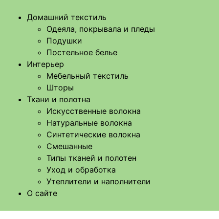
Домашний текстиль
Одеяла, покрывала и пледы
Подушки
Постельное белье
Интерьер
Мебельный текстиль
Шторы
Ткани и полотна
Искусственные волокна
Натуральные волокна
Синтетические волокна
Смешанные
Типы тканей и полотен
Уход и обработка
Утеплители и наполнители
О сайте