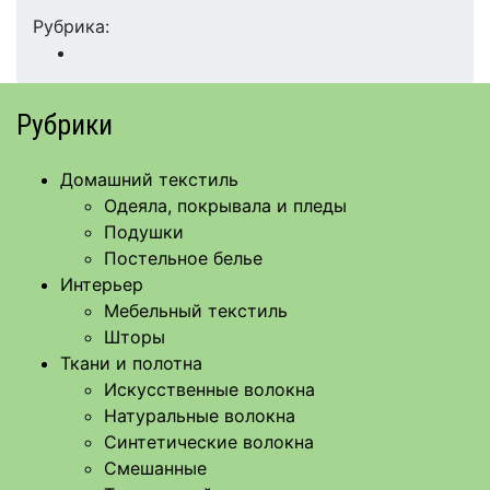
Рубрика:
Рубрики
Домашний текстиль
Одеяла, покрывала и пледы
Подушки
Постельное белье
Интерьер
Мебельный текстиль
Шторы
Ткани и полотна
Искусственные волокна
Натуральные волокна
Синтетические волокна
Смешанные