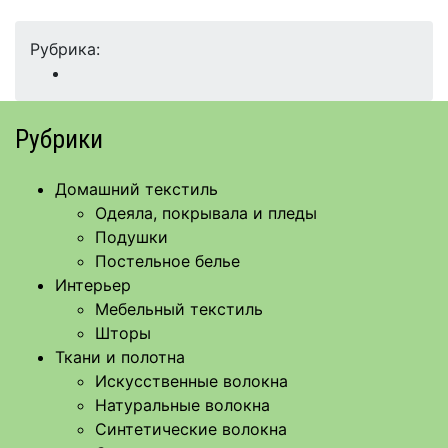
Рубрика:
Рубрики
Домашний текстиль
Одеяла, покрывала и пледы
Подушки
Постельное белье
Интерьер
Мебельный текстиль
Шторы
Ткани и полотна
Искусственные волокна
Натуральные волокна
Синтетические волокна