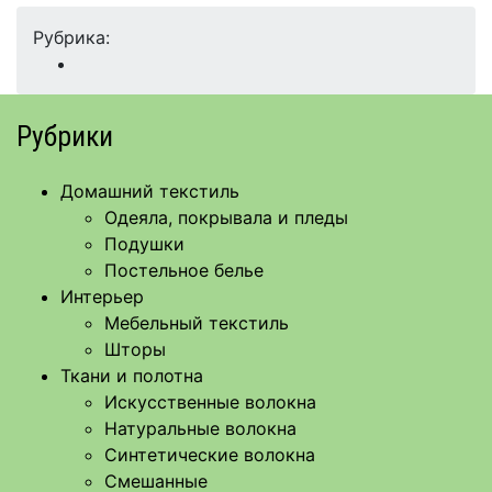
Рубрика:
Рубрики
Домашний текстиль
Одеяла, покрывала и пледы
Подушки
Постельное белье
Интерьер
Мебельный текстиль
Шторы
Ткани и полотна
Искусственные волокна
Натуральные волокна
Синтетические волокна
Смешанные