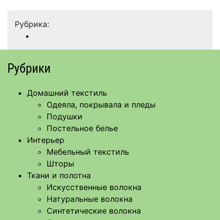
Рубрика:
Рубрики
Домашний текстиль
Одеяла, покрывала и пледы
Подушки
Постельное белье
Интерьер
Мебельный текстиль
Шторы
Ткани и полотна
Искусственные волокна
Натуральные волокна
Синтетические волокна