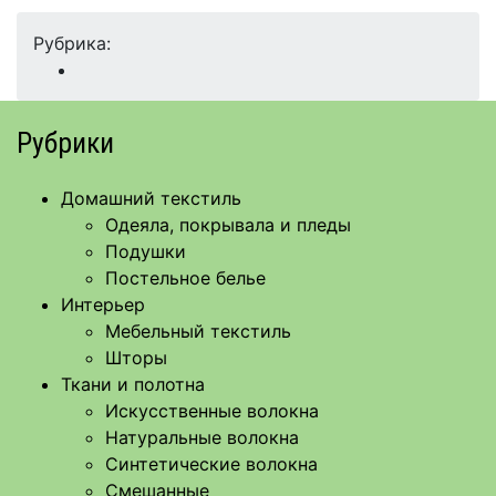
Рубрика:
Рубрики
Домашний текстиль
Одеяла, покрывала и пледы
Подушки
Постельное белье
Интерьер
Мебельный текстиль
Шторы
Ткани и полотна
Искусственные волокна
Натуральные волокна
Синтетические волокна
Смешанные