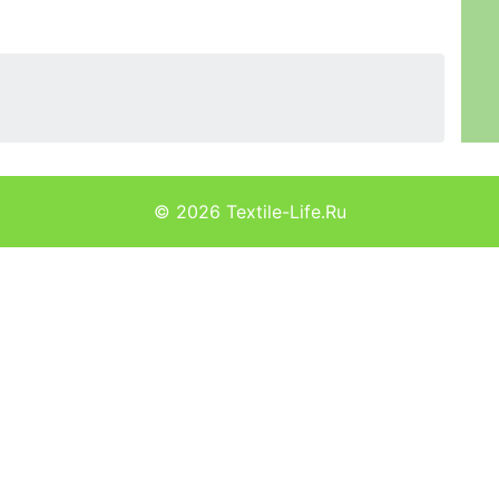
© 2026
Textile-Life.Ru