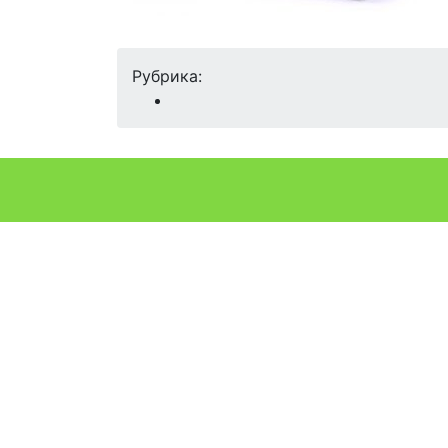
Рубрика: