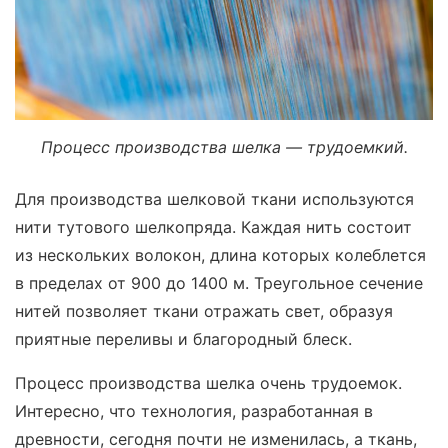
Процесс производства шелка — трудоемкий.
Для производства шелковой ткани используются
нити тутового шелкопряда. Каждая нить состоит
из нескольких волокон, длина которых колеблется
в пределах от 900 до 1400 м. Треугольное сечение
нитей позволяет ткани отражать свет, образуя
приятные переливы и благородный блеск.
Процесс производства шелка очень трудоемок.
Интересно, что технология, разработанная в
древности, сегодня почти не изменилась, а ткань,