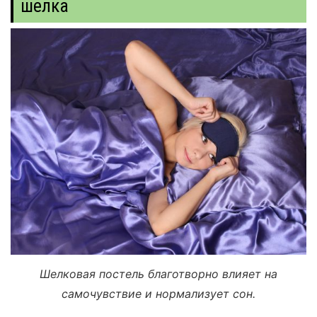
шелка
Шелковая постель благотворно влияет на
самочувствие и нормализует сон.