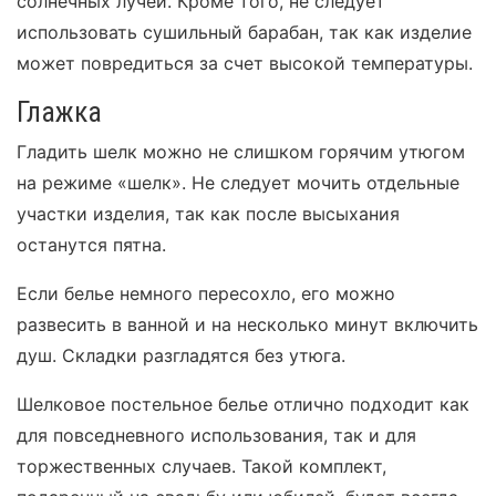
солнечных лучей. Кроме того, не следует
использовать сушильный барабан, так как изделие
может повредиться за счет высокой температуры.
Глажка
Гладить шелк можно не слишком горячим утюгом
на режиме «шелк». Не следует мочить отдельные
участки изделия, так как после высыхания
останутся пятна.
Если белье немного пересохло, его можно
развесить в ванной и на несколько минут включить
душ. Складки разгладятся без утюга.
Шелковое постельное белье отлично подходит как
для повседневного использования, так и для
торжественных случаев. Такой комплект,