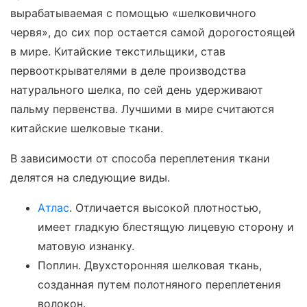
вырабатываемая с помощью «шелковичного
червя», до сих пор остается самой дорогостоящей
в мире. Китайские текстильщики, став
первооткрывателями в деле производства
натурального шелка, по сей день удерживают
пальму первенства. Лучшими в мире считаются
китайские шелковые ткани.
В зависимости от способа переплетения ткани
делятся на следующие виды.
Атлас
. Отличается высокой плотностью,
имеет гладкую блестящую лицевую сторону и
матовую изнанку.
Поплин. Двухсторонняя шелковая ткань,
созданная путем полотняного переплетения
волокон.