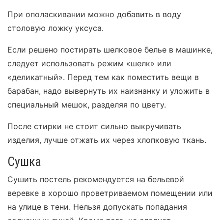
При ополаскивании можно добавить в воду
столовую ложку уксуса.
Если решено постирать шелковое белье в машинке,
следует использовать режим «шелк» или
«деликатный». Перед тем как поместить вещи в
барабан, надо вывернуть их наизнанку и уложить в
специальный мешок, разделяя по цвету.
После стирки не стоит сильно выкручивать
изделия, лучше отжать их через хлопковую ткань.
Сушка
Сушить постель рекомендуется на бельевой
веревке в хорошо проветриваемом помещении или
на улице в тени. Нельзя допускать попадания