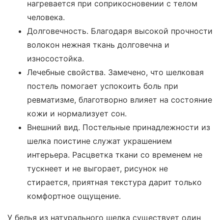
нагревается при соприкосновении с телом
человека.
Долговечность. Благодаря высокой прочности
волокон нежная ткань долговечна и
износостойка.
Лечебные свойства. Замечено, что шелковая
постель помогает успокоить боль при
ревматизме, благотворно влияет на состояние
кожи и нормализует сон.
Внешний вид. Постельные принадлежности из
шелка поистине служат украшением
интерьера. Расцветка ткани со временем не
тускнеет и не выгорает, рисунок не
стирается, приятная текстура дарит только
комфортное ощущение.
У белья из натурального шелка существует один