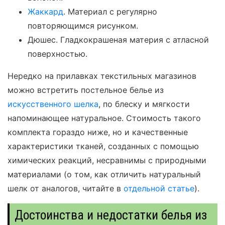
Жаккард
. Материал с регулярно
повторяющимся рисунком.
Дюшес. Гладкокрашеная материя с атласной
поверхностью.
Нередко на прилавках текстильных магазинов
можно встретить постельное белье из
искусственного шелка
, по блеску и мягкости
напоминающее натуральное. Стоимость такого
комплекта гораздо ниже, но и качественные
характеристики тканей, созданных с помощью
химических реакций, несравнимы с природными
материалами (о том, как отличить натуральный
шелк от аналогов, читайте в
отдельной статье
).
Достоинства и недостатки белья из