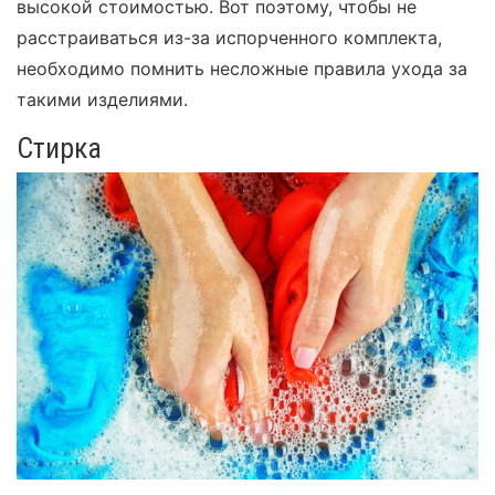
высокой стоимостью. Вот поэтому, чтобы не
расстраиваться из-за испорченного комплекта,
необходимо помнить несложные правила ухода за
такими изделиями.
Стирка