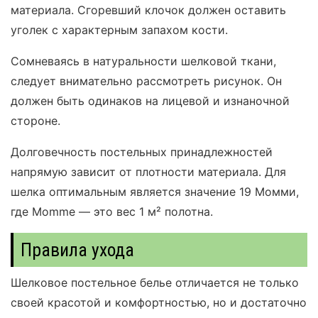
материала. Сгоревший клочок должен оставить
уголек с характерным запахом кости.
Сомневаясь в натуральности шелковой ткани,
следует внимательно рассмотреть рисунок. Он
должен быть одинаков на лицевой и изнаночной
стороне.
Долговечность постельных принадлежностей
напрямую зависит от плотности материала. Для
шелка оптимальным является значение 19 Момми,
где Momme — это вес 1 м² полотна.
Правила ухода
Шелковое постельное белье отличается не только
своей красотой и комфортностью, но и достаточно