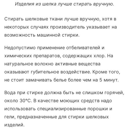
Изделия из шелка лучше стирать вручную.
Стирать шелковые ткани лучше вручную, хотя в
некоторых случаях производитель указывает на
возможность машинной стирки.
Недопустимо применение отбеливателей и
химических препаратов, содержащих хлор. На
натуральное волокно активные вещества
оказывают губительное воздействие. Кроме того,
не стоит замачивать белье более чем на 5 минут.
Вода при стирке должна быть не слишком горячей,
около 30°С. В качестве моющих средств надо
использовать специализированные порошки и
гели, предназначенные для стирки шелковых
изделий.