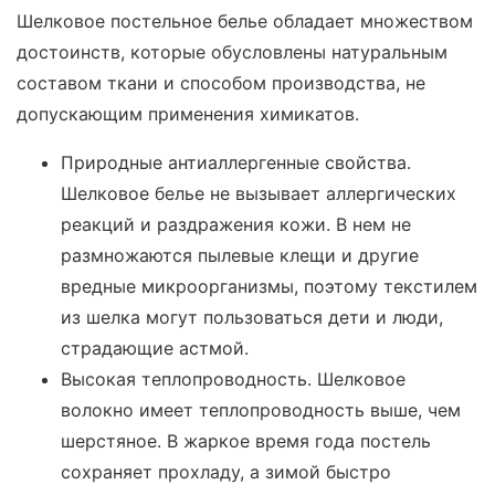
Шелковое постельное белье обладает множеством
достоинств, которые обусловлены натуральным
составом ткани и способом производства, не
допускающим применения химикатов.
Природные антиаллергенные свойства.
Шелковое белье не вызывает аллергических
реакций и раздражения кожи. В нем не
размножаются пылевые клещи и другие
вредные микроорганизмы, поэтому текстилем
из шелка могут пользоваться дети и люди,
страдающие астмой.
Высокая теплопроводность. Шелковое
волокно имеет теплопроводность выше, чем
шерстяное. В жаркое время года постель
сохраняет прохладу, а зимой быстро