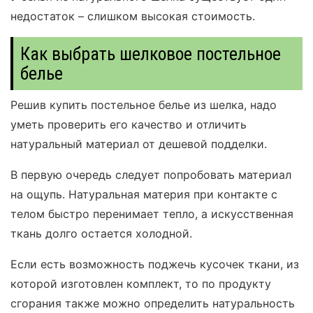
недостаток – слишком высокая стоимость.
Как выбрать шелковое постельное
белье
Решив купить постельное белье из шелка, надо
уметь проверить его качество и отличить
натуральный материал от дешевой подделки.
В первую очередь следует попробовать материал
на ощупь. Натуральная материя при контакте с
телом быстро перенимает тепло, а искусственная
ткань долго остается холодной.
Если есть возможность поджечь кусочек ткани, из
которой изготовлен комплект, то по продукту
сгорания также можно определить натуральность