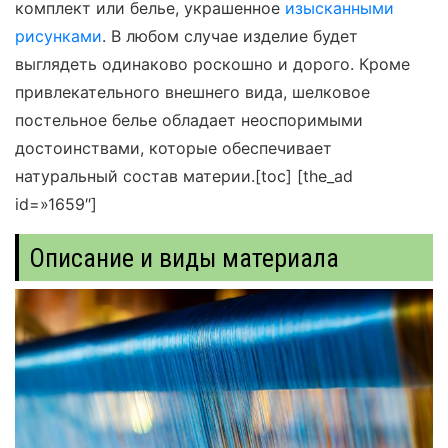
комплект или белье, украшенное
изысканными
рисунками
. В любом случае изделие будет
выглядеть одинаково роскошно и дорого. Кроме
привлекательного внешнего вида, шелковое
постельное белье обладает неоспоримыми
достоинствами, которые обеспечивает
натуральный состав материи.
[toc]
[the_ad
id=»1659″]
Описание и виды материала