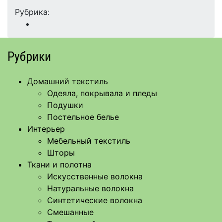
Рубрика:
Рубрики
Домашний текстиль
Одеяла, покрывала и пледы
Подушки
Постельное белье
Интерьер
Мебельный текстиль
Шторы
Ткани и полотна
Искусственные волокна
Натуральные волокна
Синтетические волокна
Смешанные