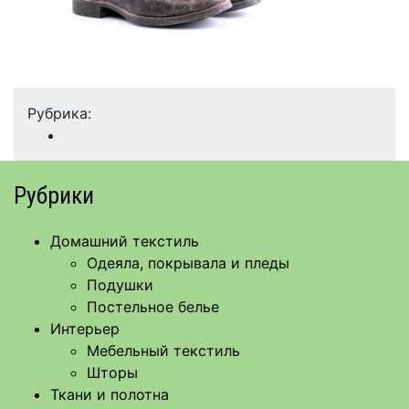
Рубрика:
Рубрики
Домашний текстиль
Одеяла, покрывала и пледы
Подушки
Постельное белье
Интерьер
Мебельный текстиль
Шторы
Ткани и полотна