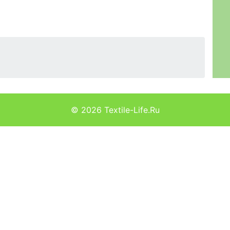
© 2026
Textile-Life.Ru