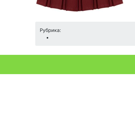
Рубрика: