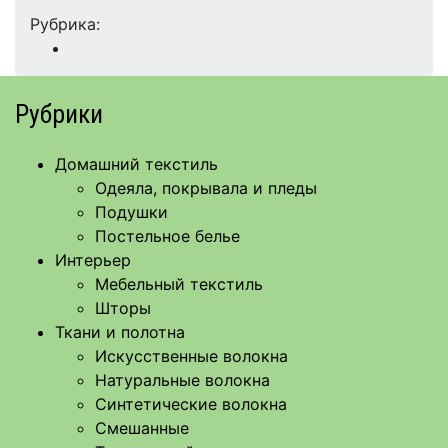
Рубрика:
Рубрики
Домашний текстиль
Одеяла, покрывала и пледы
Подушки
Постельное белье
Интерьер
Мебельный текстиль
Шторы
Ткани и полотна
Искусственные волокна
Натуральные волокна
Синтетические волокна
Смешанные