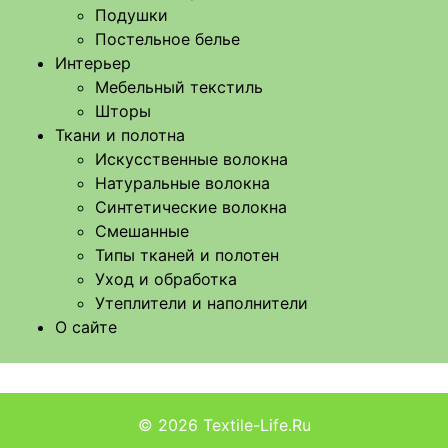
Подушки
Постельное белье
Интерьер
Мебельный текстиль
Шторы
Ткани и полотна
Искусственные волокна
Натуральные волокна
Синтетические волокна
Смешанные
Типы тканей и полотен
Уход и обработка
Утеплители и наполнители
О сайте
© 2026
Textile-Life.Ru