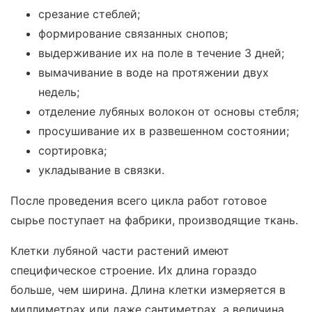
срезание стеблей;
формирование связанных снопов;
выдерживание их на поле в течение 3 дней;
вымачивание в воде на протяжении двух
недель;
отделение лубяных волокон от основы стебля;
просушивание их в развешенном состоянии;
сортировка;
укладывание в связки.
После проведения всего цикла работ готовое
сырье поступает на фабрики, производящие ткань.
Клетки лубяной части растений имеют
специфическое строение. Их длина гораздо
больше, чем ширина. Длина клетки измеряется в
миллиметрах или даже сантиметрах, а величина