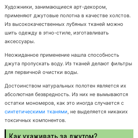
Художники, занимающиеся арт-декором,
применяют джутовые полотна в качестве холстов.
Из высококачественных лубяных тканей можно
шить одежду в этно-стиле, изготавливать
аксессуары.
Неожиданное применение нашла способность
джута пропускать воду. Из тканей делают фильтры
для первичной очистки воды.
Достоинством натуральных полотен является их
абсолютная безвредность. Из них не вымываются
остатки мономеров, как это иногда случается с
синтетическими тканями
, не выделяется никаких
токсичных компонентов.
Как ухаживать за джутом?