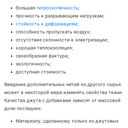
большая
гигроскопичность
;
прочность к разрывающим нагрузкам;
стойкость к деформациям
;
способность пропускать воздух;
отсутствие склонности к электризации;
хорошая теплоизоляция;
своеобразная фактура;
экологичность;
доступная стоимость.
Введение дополнительных нитей из другого сырья
может в некоторой мере изменять свойства ткани.
Качества джута с добавками зависят от массовой
доли последних:
Материалу, сделанному только из джутовых