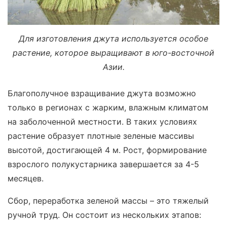
Для изготовления джута используется особое
растение, которое выращивают в юго-восточной
Азии.
Благополучное взращивание джута возможно
только в регионах с жарким, влажным климатом
на заболоченной местности. В таких условиях
растение образует плотные зеленые массивы
высотой, достигающей 4 м. Рост, формирование
взрослого полукустарника завершается за 4-5
месяцев.
Сбор, переработка зеленой массы – это тяжелый
ручной труд. Он состоит из нескольких этапов: