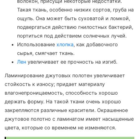
волокон, присущи некоторые недостатки.
Такая ткань, особенно низких сортов, груба на
ощупь. Она может быть суховатой и ломкой,
подвергаться действию гнилостных бактерий,
портиться под действием солнечных лучей.
Использование
хлопка
, как добавочного
сырья, смягчает ткань.
Лен
увеличивает ее прочность на изгиб.
Ламинирование джутовых полотен увеличивает
стойкость к износу; придает материалу
влагонепроницаемость, способность хорошо
держать форму. На такой ткани очень хорошо
закрепляются различные красители. Окрашенное
джутовое полотно с ламинатом имеет насыщенные
цвета, которые со временем не изменяются.