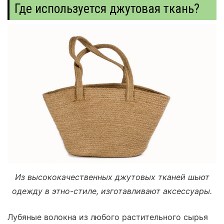
Где используется джутовая ткань?
Из высококачественных джутовых тканей шьют
одежду в этно-стиле, изготавливают аксессуары.
Лубяные волокна из любого растительного сырья