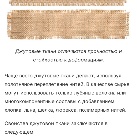
Джутовые ткани отличаются прочностью и
стойкостью к деформациям.
Чаще всего джутовые ткани делают, используя
полотняное переплетение нитей. В качестве сырья
могут использовать только лубяные волокна или
многокомпонентные составы с добавлением
хлопка, льна, шелка, люрекса, полимерных нитей.
Свойства джутовой ткани заключаются в
следующем: