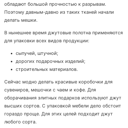
обладают большой прочностью к разрывам.
Поэтому давным-давно из таких тканей начали
делать мешки.
В нынешнее время джутовые полотна применяются
для упаковки всех видов продукции:
сыпучей, штучной;
дорогих подарочных изделий;
строительных материалов.
Сейчас модно делать красивые коробочки для
сувениров, мешочки с чаем и кофе. Для
оборачивания элитных подарков используют джут
высших сортов. С упаковкой мебели дело обстоит
гораздо проще. Для этих целей подходит джут
любого сорта.