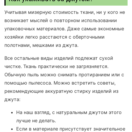
Учитывая мизерную стоимость ткани, ни у кого не
возникает мыслей о повторном использовании
упаковочных материалов. Даже самые экономные
хозяйки легко расстаются с оберточными
полотнами, мешками из джута.
Все остальные виды изделий подлежат сухой
чистке. Ткань практически не загрязняется.
Обычную пыль можно снимать протиранием или с
помощью пылесоса. Можно встретить советы,
рекомендующие аккуратную стирку изделий из
джута:
На наш взгляд, с натуральным джутом этого
лучше не делать.
Если в материале присутствует значительное