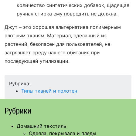
количество синтетических добавок, щадящая
ручная стирка ему повредить не должна.
Джут – это хорошая альтернатива полимерным
плотным тканям. Материал, сделанный из
растений, безопасен для пользователей, не
загрязняет среду нашего обитания при
последующей утилизации.
Рубрика:
Типы тканей и полотен
Рубрики
Домашний текстиль
Одеяла, покрывала и пледы