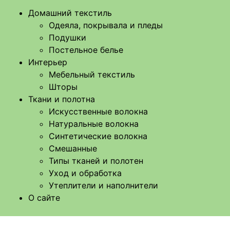
Домашний текстиль
Одеяла, покрывала и пледы
Подушки
Постельное белье
Интерьер
Мебельный текстиль
Шторы
Ткани и полотна
Искусственные волокна
Натуральные волокна
Синтетические волокна
Смешанные
Типы тканей и полотен
Уход и обработка
Утеплители и наполнители
О сайте