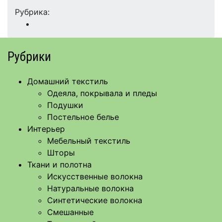
Рубрика:
Рубрики
Домашний текстиль
Одеяла, покрывала и пледы
Подушки
Постельное белье
Интерьер
Мебельный текстиль
Шторы
Ткани и полотна
Искусственные волокна
Натуральные волокна
Синтетические волокна
Смешанные