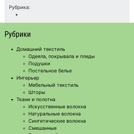
Рубрика:
Рубрики
Домашний текстиль
Одеяла, покрывала и пледы
Подушки
Постельное белье
Интерьер
Мебельный текстиль
Шторы
Ткани и полотна
Искусственные волокна
Натуральные волокна
Синтетические волокна
Смешанные