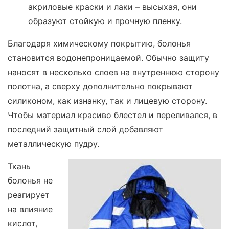
акриловые краски и лаки – высыхая, они
образуют стойкую и прочную пленку.
Благодаря химическому покрытию, болонья
становится водонепроницаемой. Обычно защиту
наносят в несколько слоев на внутреннюю сторону
полотна, а сверху дополнительно покрывают
силиконом, как изнанку, так и лицевую сторону.
Чтобы материал красиво блестел и переливался, в
последний защитный слой добавляют
металлическую пудру.
Ткань
болонья не
реагирует
на влияние
кислот,