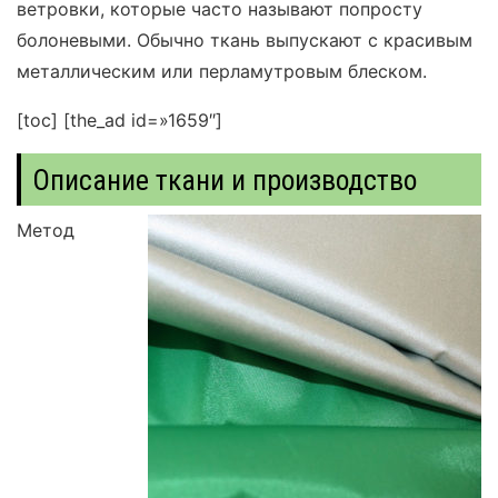
ветровки, которые часто называют попросту
болоневыми. Обычно ткань выпускают с красивым
металлическим или перламутровым блеском.
[toc]
[the_ad id=»1659″]
Описание ткани и производство
Метод