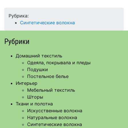
Рубрика:
Синтетические волокна
Рубрики
Домашний текстиль
Одеяла, покрывала и пледы
Подушки
Постельное белье
Интерьер
Мебельный текстиль
Шторы
Ткани и полотна
Искусственные волокна
Натуральные волокна
Синтетические волокна