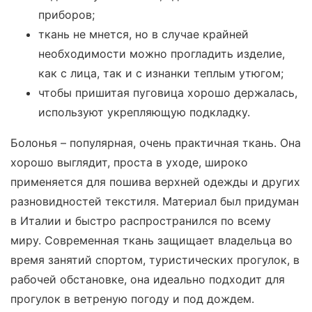
приборов;
ткань не мнется, но в случае крайней
необходимости можно прогладить изделие,
как с лица, так и с изнанки теплым утюгом;
чтобы пришитая пуговица хорошо держалась,
используют укрепляющую подкладку.
Болонья – популярная, очень практичная ткань. Она
хорошо выглядит, проста в уходе, широко
применяется для пошива верхней одежды и других
разновидностей текстиля. Материал был придуман
в Италии и быстро распространился по всему
миру. Современная ткань защищает владельца во
время занятий спортом, туристических прогулок, в
рабочей обстановке, она идеально подходит для
прогулок в ветреную погоду и под дождем.