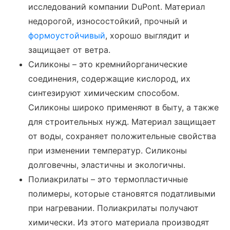
исследований компании DuPont. Материал
недорогой, износостойкий, прочный и
формоустойчивый
, хорошо выглядит и
защищает от ветра.
Силиконы – это кремнийорганические
соединения, содержащие кислород, их
синтезируют химическим способом.
Силиконы широко применяют в быту, а также
для строительных нужд. Материал защищает
от воды, сохраняет положительные свойства
при изменении температур. Силиконы
долговечны, эластичны и экологичны.
Полиакрилаты – это термопластичные
полимеры, которые становятся податливыми
при нагревании. Полиакрилаты получают
химически. Из этого материала производят