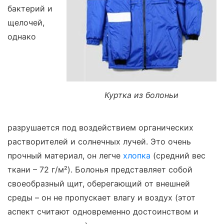
бактерий и
щелочей,
однако
Куртка из болоньи
разрушается под воздействием органических
растворителей и солнечных лучей. Это очень
прочный материал, он легче
хлопка
(средний вес
ткани – 72 г/м²). Болонья представляет собой
своеобразный щит, оберегающий от внешней
среды – он не пропускает влагу и воздух (этот
аспект считают одновременно достоинством и