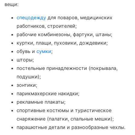
вещи:
спецодежду
для поваров, медицинских
работников, строителей;
рабочие комбинезоны, фартуки, штаны;
куртки, плащи, пуховики, дождевики;
обувь и
сумки
;
шторы;
постельные принадлежности (покрывала,
подушки);
зонтики;
парикмахерские накидки;
рекламные плакаты;
спортивные костюмы и туристическое
снаряжение (палатки, спальные мешки);
парашютные детали и разнообразные чехлы.