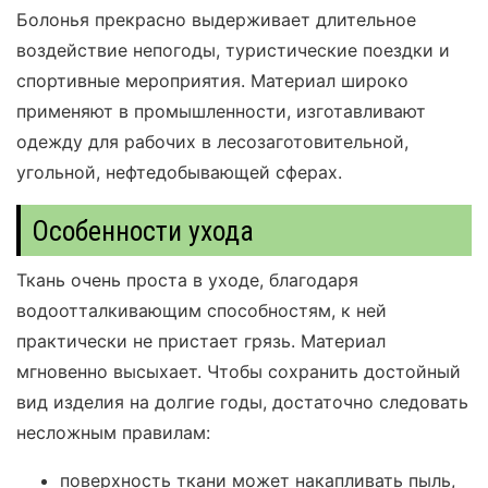
Болонья прекрасно выдерживает длительное
воздействие непогоды, туристические поездки и
спортивные мероприятия. Материал широко
применяют в промышленности, изготавливают
одежду для рабочих в лесозаготовительной,
угольной, нефтедобывающей сферах.
Особенности ухода
Ткань очень проста в уходе, благодаря
водоотталкивающим способностям, к ней
практически не пристает грязь. Материал
мгновенно высыхает. Чтобы сохранить достойный
вид изделия на долгие годы, достаточно следовать
несложным правилам:
поверхность ткани может накапливать пыль,