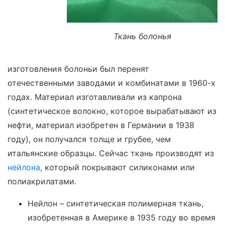
Ткань болонья
изготовления болоньи был перенят
отечественными заводами и комбинатами в 1960-х
годах. Материал изготавливали из капрона
(синтетическое волокно, которое вырабатывают из
нефти, материал изобретен в Германии в 1938
году), он получался толще и грубее, чем
итальянские образцы. Сейчас ткань производят из
нейлона
, который покрывают силиконами или
полиакрилатами.
Нейлон – синтетическая полимерная ткань,
изобретенная в Америке в 1935 году во время