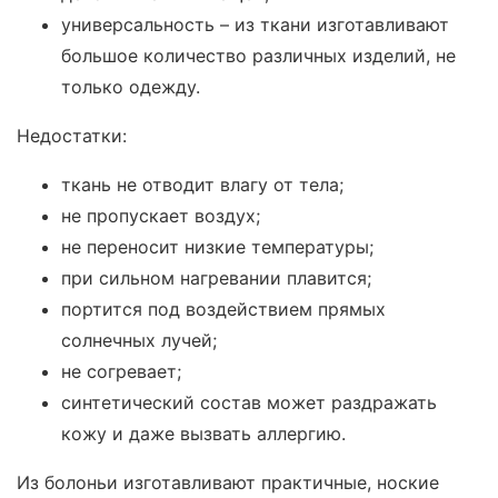
универсальность – из ткани изготавливают
большое количество различных изделий, не
только одежду.
Недостатки:
ткань не отводит влагу от тела;
не пропускает воздух;
не переносит низкие температуры;
при сильном нагревании плавится;
портится под воздействием прямых
солнечных лучей;
не согревает;
синтетический состав может раздражать
кожу и даже вызвать аллергию.
Из болоньи изготавливают практичные, ноские