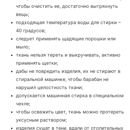
чтобы очистить ее, достаточно вытряхнуть
вещь;
подходящая температура воды для стирки –
40 градусов;
следует применять щадящие порошки или
мыло;
ткань нельзя тереть и выкручивать, активно
применять щетки;
дабы не повредить изделия, их не стирают в
стиральной машинке, чтобы барабан не
нарушил целостность ткани;
допускается машинная стирка в специальном
чехле;
чтобы освежить цвет, ткань можно протереть
уксусным раствором;
изделия сушат в тени, вдали от отопительных