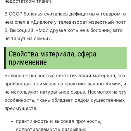
недостатком ткани).
В СССР болонья считалась дефицитным товаром, о
чем спел в «Диалоге у телевизора» известный поэт
В. Высоцкий: «Мои друзья хоть не в болонии, зато
не тащут из семьи».
Свойства материала, сфера
применение
Болонья – полностью синтетический материал, его
производят, применяя на практике законы химии, и
не используют натуральное сырье. Несмотря на эту
особенность, ткань обладает рядом существенных
преимуществ:
практичность и высокая прочность,
сопротивляемость разрывам;