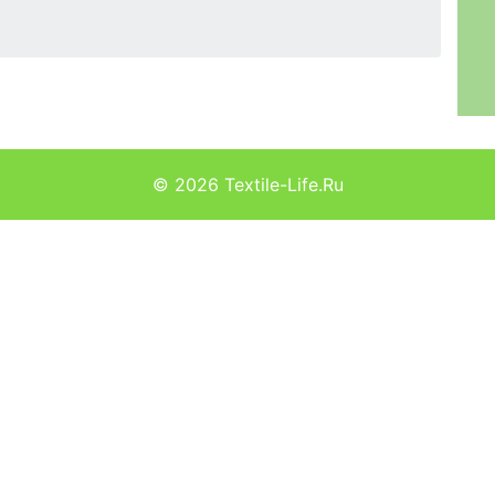
© 2026
Textile-Life.Ru