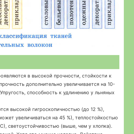
оявляются в высокой прочности, стойкости к
прочность дополнительно увеличивается на 10-
 Упругость, способность к удлинению у льняных
тся высокой гигроскопичностью (до 12 %),
может увеличиваться на 45 %), теплостойкостью
С), светоустойчивостью (выше, чем у хлопка).