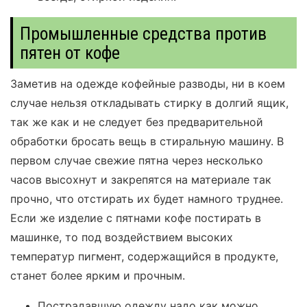
Промышленные средства против
пятен от кофе
Заметив на одежде кофейные разводы, ни в коем
случае нельзя откладывать стирку в долгий ящик,
так же как и не следует без предварительной
обработки бросать вещь в стиральную машину. В
первом случае свежие пятна через несколько
часов высохнут и закрепятся на материале так
прочно, что отстирать их будет намного труднее.
Если же изделие с пятнами кофе постирать в
машинке, то под воздействием высоких
температур пигмент, содержащийся в продукте,
станет более ярким и прочным.
Пострадавшую одежду надо как можно