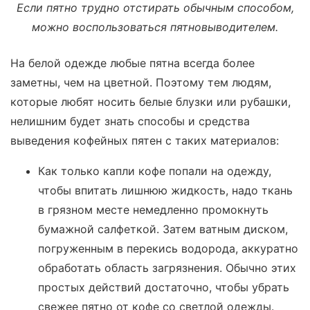
Если пятно трудно отстирать обычным способом,
можно воспользоваться пятновыводителем.
На белой одежде любые пятна всегда более
заметны, чем на цветной. Поэтому тем людям,
которые любят носить белые блузки или рубашки,
нелишним будет знать способы и средства
выведения кофейных пятен с таких материалов:
Как только капли кофе попали на одежду,
чтобы впитать лишнюю жидкость, надо ткань
в грязном месте немедленно промокнуть
бумажной салфеткой. Затем ватным диском,
погруженным в перекись водорода, аккуратно
обработать область загрязнения. Обычно этих
простых действий достаточно, чтобы убрать
свежее пятно от кофе со светлой одежды.