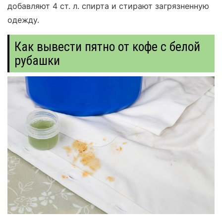
добавляют 4 ст. л. спирта и стирают загрязненную
одежду.
Как вывести пятно от кофе с белой
рубашки