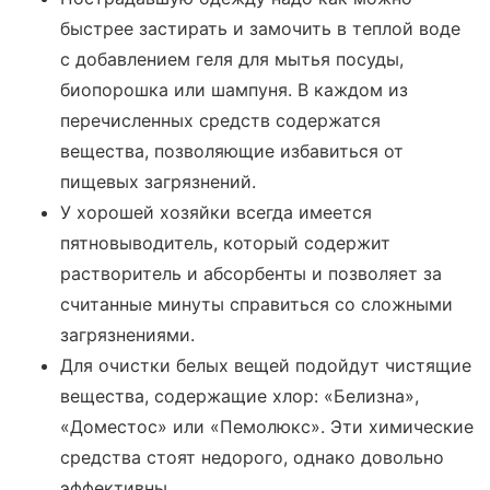
быстрее застирать и замочить в теплой воде
с добавлением геля для мытья посуды,
биопорошка или шампуня. В каждом из
перечисленных средств содержатся
вещества, позволяющие избавиться от
пищевых загрязнений.
У хорошей хозяйки всегда имеется
пятновыводитель, который содержит
растворитель и абсорбенты и позволяет за
считанные минуты справиться со сложными
загрязнениями.
Для очистки белых вещей подойдут чистящие
вещества, содержащие хлор: «Белизна»,
«Доместос» или «Пемолюкс». Эти химические
средства стоят недорого, однако довольно
эффективны.