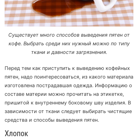
Существует много способов выведения пятен от
кофе. Выбрать среди них нужный можно по типу
ткани и давности загрязнения.
Перед тем как приступить к выведению кофейных
пятен, надо поинтересоваться, из какого материала
изготовлена пострадавшая одежда. Информацию о
составе материи можно прочитать на этикетке,
пришитой к внутреннему боковому шву изделия. В
зависимости от ткани следует выбирать чистящие
средства и способы выведения пятен.
Хлопок