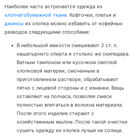
Наиболее часто встречается одежда из
хлопчатобумажной ткани
. Кофточки, платья и
джинсы
из хлопка можно избавить от кофейных
разводов следующими способами:
В небольшой емкости смешивают 2 ст. л.
нашатырного спирта и столько же скипидара.
Ватным тампоном или кусочком светлой
хлопковой материи, смоченным в
приготовленном растворе, обрабатывают
пятно с лицевой стороны и с изнанки. Вещь
оставляют на полчаса, позволяя смеси
полностью впитаться в волокна материала.
После этого изделие стирают с
хозяйственным мылом. После такой очистки
сушить одежду из хлопка лучше на солнце.