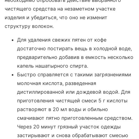
необходимо опробовать действие выбранного
чистящего средства на незаметном участке
изделия и убедиться, что оно не изменит
структуру волокон.
Для удаления свежих пятен от кофе
достаточно постирать вещь в холодной воде,
предварительно добавив в емкость несколько
капель нашатырного спирта.
Быстро справляется с такими загрязнениями
молочная кислота, разведенная
дистиллированной или дождевой водой. Для
приготовления чистящей смеси 5 г кислоты
растворяют в 20 мл воды и обильно
смачивают пятно приготовленным средством.
Через 20 минут грязный участок одежды
застирывают и снова обрабатывают смесью