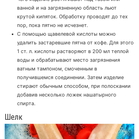
ванной и на загрязненную область льют
крутой кипяток. Обработку проводят до тех
пор, пока пятно не исчезнет.
С помощью щавелевой кислоты можно
удалить застаревшие пятна от кофе. Для этого
1 ст. л. кислоты растворяют в 200 мл теплой
воды и обрабатывают место загрязнения
ватным тампоном, смоченным в
получившемся соединении. Затем изделие
стирают обычным способом, при полоскании
добавив несколько ложек нашатырного
спирта.
Шелк