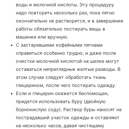
воды и молочной кислоты. Эту процедуру
надо повторить несколько раз, пока пятно
окончательно не растворится, и в завершение
работы обязательно постирать вещь в
машинке или вручную.
С застаревшими кофейными пятнами
справиться особенно трудно, и даже после
очистки молочной кислотой на шелке могут
оставаться неприглядные желтые разводы. В
этом случае следует обработать ткань
глицерином, после чего постирать одежду.
Если и глицерин окажется беспомощен,
придется использовать буру (двойную
борнокислую соду). Раствор буры наносят на
пострадавший участок одежды и оставляют
на несколько часов, давая чистящему