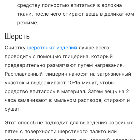
средству полностью впитаться в волокна
ткани, после чего стирают вещь в деликатном
режиме.
Шерсть
Очистку
шерстяных изделий
лучше всего
проводить с помощью глицерина, который
предварительно размягчают путем нагревания.
Расплавленный глицерин наносят на загрязненный
участок и выдерживают 10-15 минут, чтобы
средство впиталось в материал. Затем вещь на 2
часа замачивают в мыльном растворе, стирают и
сушат.
Этот способ не подходит для выведения кофейных
пятен с поверхности шерстяного пальто или