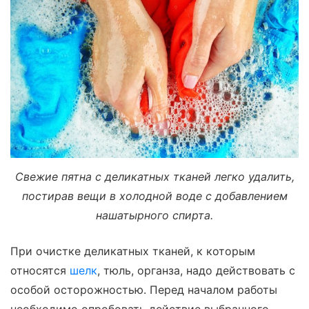
Свежие пятна с деликатных тканей легко удалить,
постирав вещи в холодной воде с добавлением
нашатырного спирта.
При очистке деликатных тканей, к которым
относятся
шелк
, тюль, органза, надо действовать с
особой осторожностью. Перед началом работы