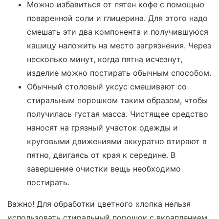
Можно избавиться от пятен кофе с помощью
поваренной соли и глицерина. Для этого надо
смешать эти два компонента и получившуюся
кашицу наложить на место загрязнения. Через
несколько минут, когда пятна исчезнут,
изделие можно постирать обычным способом.
Обычный столовый уксус смешивают со
стиральным порошком таким образом, чтобы
получилась густая масса. Чистящее средство
наносят на грязный участок одежды и
круговыми движениями аккуратно втирают в
пятно, двигаясь от края к середине. В
завершение очистки вещь необходимо
постирать.
Важно! Для обработки цветного хлопка нельзя
использовать стиральный порошок с вкраплением