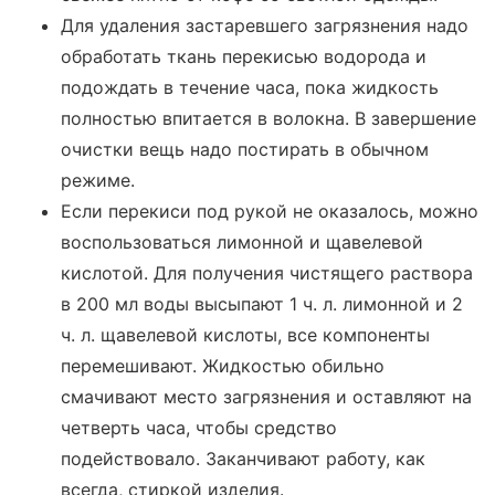
Для удаления застаревшего загрязнения надо
обработать ткань перекисью водорода и
подождать в течение часа, пока жидкость
полностью впитается в волокна. В завершение
очистки вещь надо постирать в обычном
режиме.
Если перекиси под рукой не оказалось, можно
воспользоваться лимонной и щавелевой
кислотой. Для получения чистящего раствора
в 200 мл воды высыпают 1 ч. л. лимонной и 2
ч. л. щавелевой кислоты, все компоненты
перемешивают. Жидкостью обильно
смачивают место загрязнения и оставляют на
четверть часа, чтобы средство
подействовало. Заканчивают работу, как
всегда, стиркой изделия.