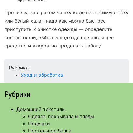
Пролив за завтраком чашку кофе на любимую юбку
или белый халат, надо как можно быстрее
приступить к очистке одежды — определить
состав ткани, выбрать подходящее чистящее
средство и аккуратно проделать работу.
Рубрика:
Уход и обработка
Рубрики
Домашний текстиль
Одеяла, покрывала и пледы
Подушки
Постельное белье