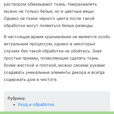
раствором обмазывают ткань. Накрахмалить
можно не только белые, но и цветные вещи.
Однако на ткани черного цвета после такой
обработки могут появиться белые разводы.
В настоящее время крахмаление не является особо
актуальным процессом, однако в некоторых
случаях без такой обработки не обойтись. Зная
простые приемы, позволяющие сделать ткань
более жесткой и плотной, можно своими руками
создавать уникальные элементы декора и всегда
содержать дом в чистоте.
Рубрика:
Уход и обработка