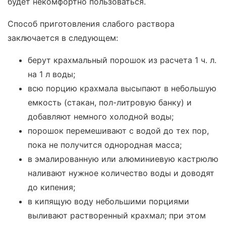
будет некомфортно пользоваться.
Способ приготовления слабого раствора
заключается в следующем:
берут крахмальный порошок из расчета 1 ч. л.
на 1 л воды;
всю порцию крахмала высыпают в небольшую
емкость (стакан, пол-литровую банку) и
добавляют немного холодной воды;
порошок перемешивают с водой до тех пор,
пока не получится однородная масса;
в эмалированную или алюминиевую кастрюлю
наливают нужное количество воды и доводят
до кипения;
в кипящую воду небольшими порциями
выливают растворенный крахмал; при этом