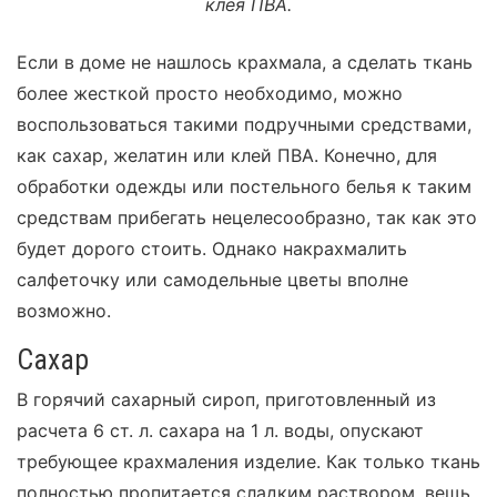
клея ПВА.
Если в доме не нашлось крахмала, а сделать ткань
более жесткой просто необходимо, можно
воспользоваться такими подручными средствами,
как сахар, желатин или клей ПВА. Конечно, для
обработки одежды или постельного белья к таким
средствам прибегать нецелесообразно, так как это
будет дорого стоить. Однако накрахмалить
салфеточку или самодельные цветы вполне
возможно.
Сахар
В горячий сахарный сироп, приготовленный из
расчета 6 ст. л. сахара на 1 л. воды, опускают
требующее крахмаления изделие. Как только ткань
полностью пропитается сладким раствором, вещь