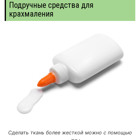
Подручные средства для
крахмаления
Сделать ткань более жесткой можно с помощью