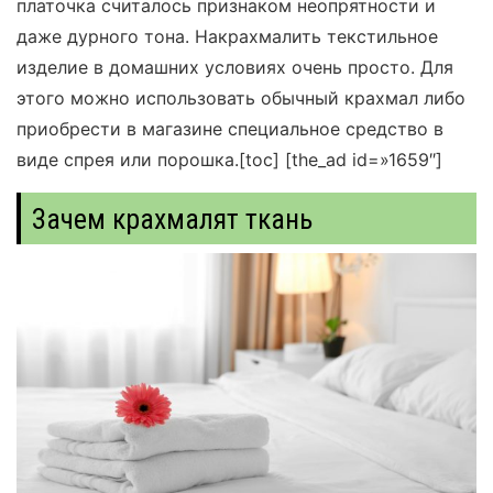
платочка считалось признаком неопрятности и
даже дурного тона. Накрахмалить текстильное
изделие в домашних условиях очень просто. Для
этого можно использовать обычный крахмал либо
приобрести в магазине специальное средство в
виде спрея или порошка.
[toc]
[the_ad id=»1659″]
Зачем крахмалят ткань