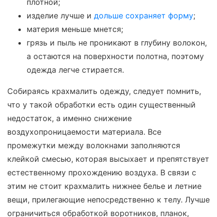
плотной;
изделие лучше и
дольше сохраняет форму
;
материя меньше мнется;
грязь и пыль не проникают в глубину волокон,
а остаются на поверхности полотна, поэтому
одежда легче стирается.
Собираясь крахмалить одежду, следует помнить,
что у такой обработки есть один существенный
недостаток, а именно снижение
воздухопроницаемости материала. Все
промежутки между волокнами заполняются
клейкой смесью, которая высыхает и препятствует
естественному прохождению воздуха. В связи с
этим не стоит крахмалить нижнее белье и летние
вещи, прилегающие непосредственно к телу. Лучше
ограничиться обработкой воротников, планок,