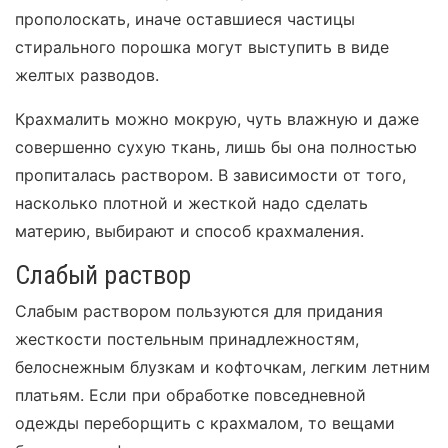
прополоскать, иначе оставшиеся частицы
стирального порошка могут выступить в виде
желтых разводов.
Крахмалить можно мокрую, чуть влажную и даже
совершенно сухую ткань, лишь бы она полностью
пропиталась раствором. В зависимости от того,
насколько плотной и жесткой надо сделать
материю, выбирают и способ крахмаления.
Слабый раствор
Слабым раствором пользуются для придания
жесткости постельным принадлежностям,
белоснежным блузкам и кофточкам, легким летним
платьям. Если при обработке повседневной
одежды переборщить с крахмалом, то вещами