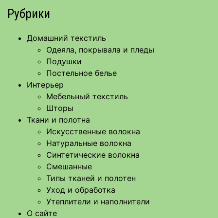
Рубрики
Домашний текстиль
Одеяла, покрывала и пледы
Подушки
Постельное белье
Интерьер
Мебельный текстиль
Шторы
Ткани и полотна
Искусственные волокна
Натуральные волокна
Синтетические волокна
Смешанные
Типы тканей и полотен
Уход и обработка
Утеплители и наполнители
О сайте