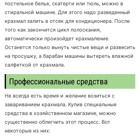
постельное белье, скатерти или тюль, можно в
стиральной машине. Для этого надо разведенный
крахмал залить в отсек для кондиционера. После
того как закончится цикл полоскания,
автоматически произойдет крахмаление.
Останется только вынуть чистые вещи и развесить
на просушку, а барабан машины вытереть влажной
салфеткой от крахмала.
Профессиональные средства
Не всегда есть время и желание возиться с
завариванием крахмала. Купив специальные
средства в хозяйственном магазине, можно
существенно облегчить этот процесс. Вот
некоторые из них: