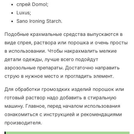
спрей Domol;
Luxus;
Sano Ironing Starch.
Подобные крахмальные средства выпускаются в
виде спрея, раствора или порошка и очень просты
в использовании. Чтобы накрахмалить мелкие
детали одежды, лучше всего подойдут
аэрозольные препараты. Достаточно направить
струю в нужное место и прогладить элемент.
Для обработки громоздких изделий порошок или
готовый раствор надо добавить в стиральную
машину. Главное, перед началом использования
ознакомиться с инструкцией и рекомендациями
производителя.