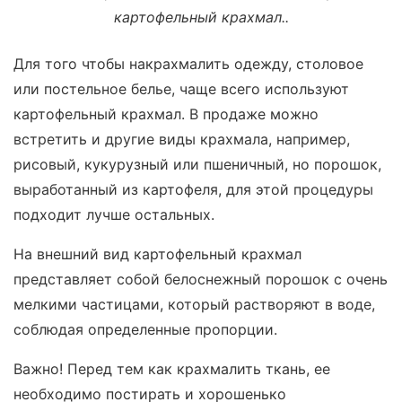
картофельный крахмал..
Для того чтобы накрахмалить одежду, столовое
или постельное белье, чаще всего используют
картофельный крахмал. В продаже можно
встретить и другие виды крахмала, например,
рисовый, кукурузный или пшеничный, но порошок,
выработанный из картофеля, для этой процедуры
подходит лучше остальных.
На внешний вид картофельный крахмал
представляет собой белоснежный порошок с очень
мелкими частицами, который растворяют в воде,
соблюдая определенные пропорции.
Важно! Перед тем как крахмалить ткань, ее
необходимо постирать и хорошенько