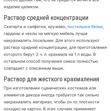
изделие целиком.
Раствор средней концентрации
Скатерти и салфетки, кружево,
постельное белье
,
гардины и чехлы на мягкую мебель лучше
накрахмалить посильнее. Для этого используют
раствор средней концентрации, для приготовления
которого берут 2 ч. л. крахмала на 1 л воды. В
остальном способ получения смеси полностью
совпадает с описанным выше.
Раствор для жесткого крахмаления
При изготовлении сценических костюмов или
элементов декора иногда требуется так сильно
накрахмалить материал, чтобы он по плотности
походил на картон. В этих случаях применяют