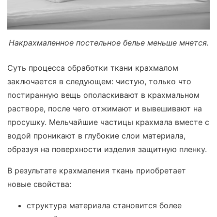
Накрахмаленное постельное белье меньше мнется.
Суть процесса обработки ткани крахмалом
заключается в следующем: чистую, только что
постиранную вещь ополаскивают в крахмальном
растворе, после чего отжимают и вывешивают на
просушку. Мельчайшие частицы крахмала вместе с
водой проникают в глубокие слои материала,
образуя на поверхности изделия защитную пленку.
В результате крахмаления ткань приобретает
новые свойства:
структура материала становится более