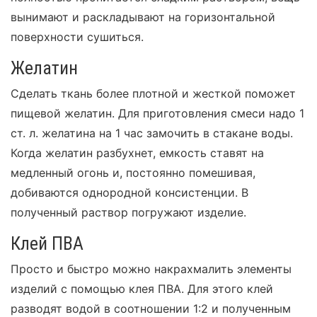
вынимают и раскладывают на горизонтальной
поверхности сушиться.
Желатин
Сделать ткань более плотной и жесткой поможет
пищевой желатин. Для приготовления смеси надо 1
ст. л. желатина на 1 час замочить в стакане воды.
Когда желатин разбухнет, емкость ставят на
медленный огонь и, постоянно помешивая,
добиваются однородной консистенции. В
полученный раствор погружают изделие.
Клей ПВА
Просто и быстро можно накрахмалить элементы
изделий с помощью клея ПВА. Для этого клей
разводят водой в соотношении 1:2 и полученным