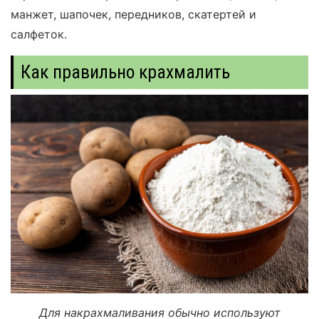
манжет, шапочек, передников, скатертей и
салфеток.
Как правильно крахмалить
Для накрахмаливания обычно используют