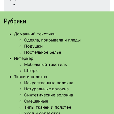
Рубрики
Домашний текстиль
Одеяла, покрывала и пледы
Подушки
Постельное белье
Интерьер
Мебельный текстиль
Шторы
Ткани и полотна
Искусственные волокна
Натуральные волокна
Синтетические волокна
Смешанные
Типы тканей и полотен
Уход и обработка