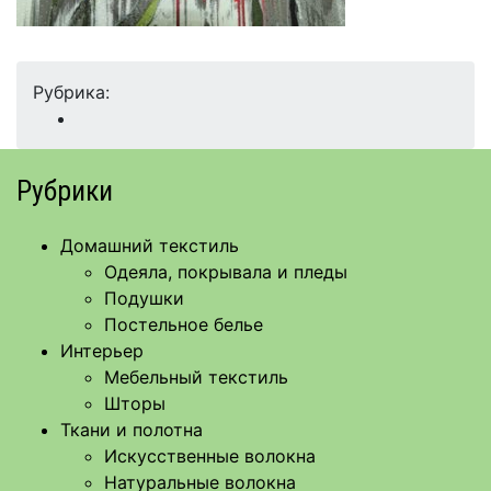
Рубрика:
Рубрики
Домашний текстиль
Одеяла, покрывала и пледы
Подушки
Постельное белье
Интерьер
Мебельный текстиль
Шторы
Ткани и полотна
Искусственные волокна
Натуральные волокна