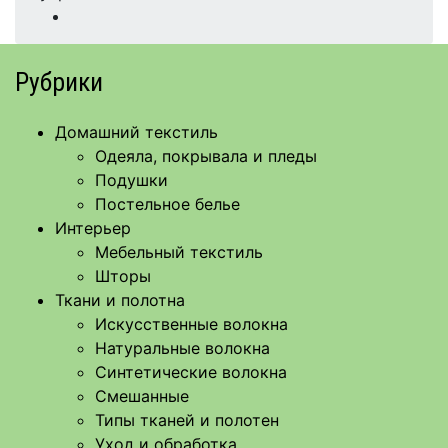
Рубрики
Домашний текстиль
Одеяла, покрывала и пледы
Подушки
Постельное белье
Интерьер
Мебельный текстиль
Шторы
Ткани и полотна
Искусственные волокна
Натуральные волокна
Синтетические волокна
Смешанные
Типы тканей и полотен
Уход и обработка