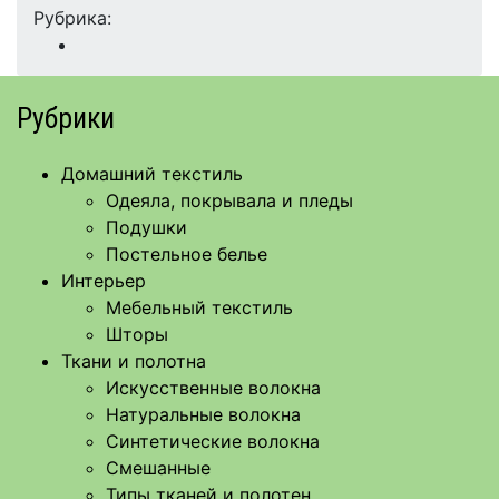
Рубрика:
Рубрики
Домашний текстиль
Одеяла, покрывала и пледы
Подушки
Постельное белье
Интерьер
Мебельный текстиль
Шторы
Ткани и полотна
Искусственные волокна
Натуральные волокна
Синтетические волокна
Смешанные
Типы тканей и полотен