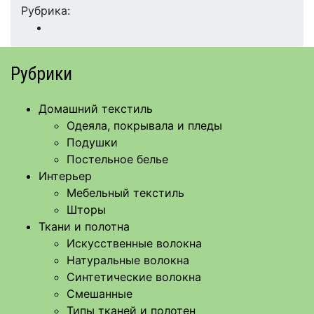
Рубрика:
Рубрики
Домашний текстиль
Одеяла, покрывала и пледы
Подушки
Постельное белье
Интерьер
Мебельный текстиль
Шторы
Ткани и полотна
Искусственные волокна
Натуральные волокна
Синтетические волокна
Смешанные
Типы тканей и полотен